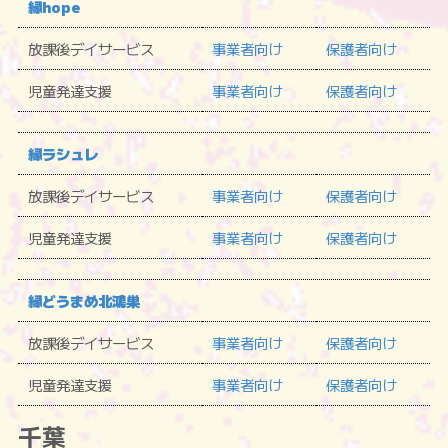
縁hope
放課後デイサービス
事業者向け
保護者向け
児童発達支援
事業者向け
保護者向け
縁ラシュレ
放課後デイサービス
事業者向け
保護者向け
児童発達支援
事業者向け
保護者向け
縁どうまめ北鴻巣
放課後デイサービス
事業者向け
保護者向け
児童発達支援
事業者向け
保護者向け
千葉