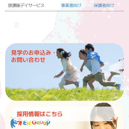
放課後デイサービス
事業者向け
保護者向け
見学のお申込み・
お問い合わせ
採用情報はこちら