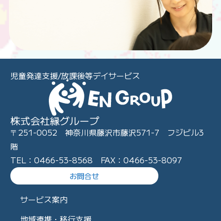
児童発達支援/放課後等デイサービス
株式会社縁グループ
〒251-0052 神奈川県藤沢市藤沢571-7 フジビル3
階
TEL：0466-53-8568 FAX：0466-53-8097
お問合せ
サービス案内
地域連携・移行支援