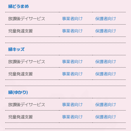
縁どうまめ
放課後デイサービス
事業者向け
保護者向け
児童発達支援
事業者向け
保護者向け
縁キッズ
放課後デイサービス
事業者向け
保護者向け
児童発達支援
事業者向け
保護者向け
縁(ゆかり)
放課後デイサービス
事業者向け
保護者向け
児童発達支援
事業者向け
保護者向け