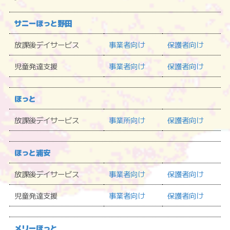
サニーほっと野田
放課後デイサービス
事業者向け
保護者向け
児童発達支援
事業者向け
保護者向け
ほっと
放課後デイサービス
事業所向け
保護者向け
ほっと浦安
放課後デイサービス
事業者向け
保護者向け
児童発達支援
事業者向け
保護者向け
メリーほっと