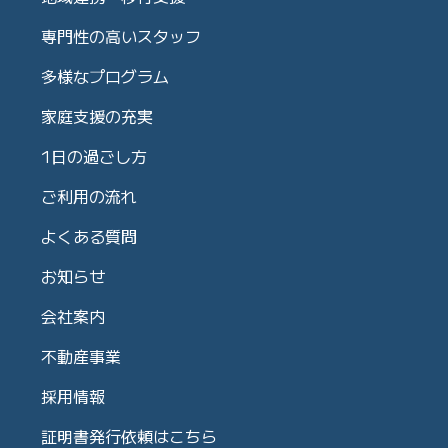
専門性の高いスタッフ
多様なプログラム
家庭支援の充実
1日の過ごし方
ご利用の流れ
よくある質問
お知らせ
会社案内
不動産事業
採用情報
証明書発行依頼はこちら