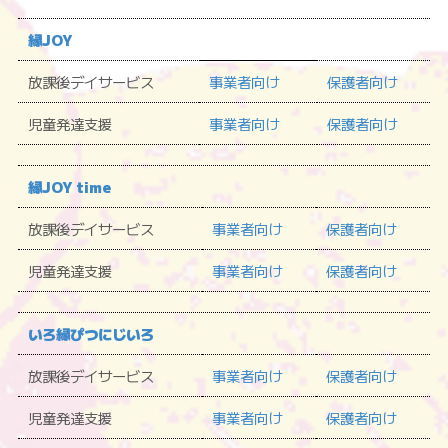
縁JOY
放課後デイサービス
事業者向け
保護者向け
児童発達支援
事業者向け
保護者向け
縁JOY time
放課後デイサービス
事業者向け
保護者向け
児童発達支援
事業者向け
保護者向け
いろ縁ぴつにじいろ
放課後デイサービス
事業者向け
保護者向け
児童発達支援
事業者向け
保護者向け