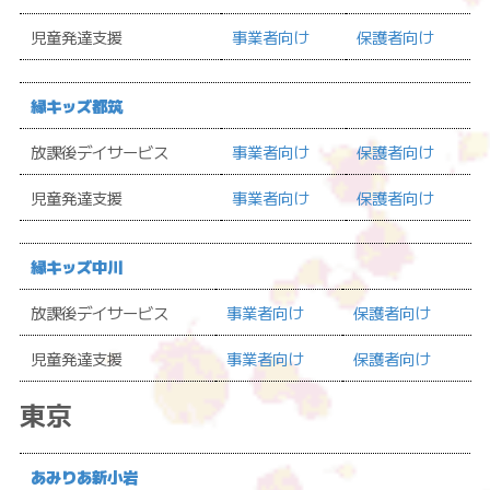
児童発達支援
事業者向け
保護者向け
縁キッズ都筑
放課後デイサービス
事業者向け
保護者向け
児童発達支援
事業者向け
保護者向け
縁キッズ中川
放課後デイサービス
事業者向け
保護者向け
児童発達支援
事業者向け
保護者向け
東京
あみりあ新小岩