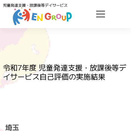
児童発達支援・放課後等デイサービス
令和7年度 児童発達支援・放課後等デ
イサービス自己評価の実施結果
埼玉