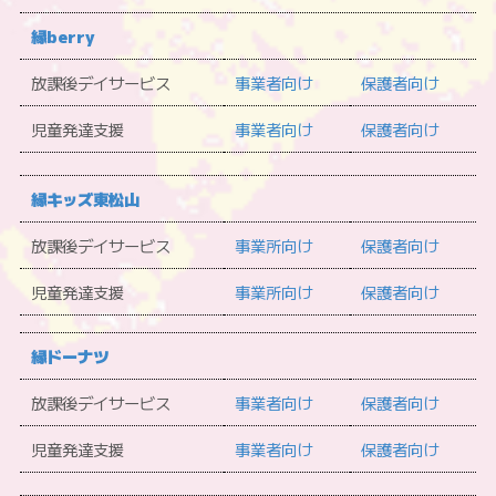
縁berry
放課後デイサービス
事業者向け
保護者向け
児童発達支援
事業者向け
保護者向け
縁キッズ東松山
放課後デイサービス
事業所向け
保護者向け
児童発達支援
事業所向け
保護者向け
縁ドーナツ
放課後デイサービス
事業者向け
保護者向け
児童発達支援
事業者向け
保護者向け