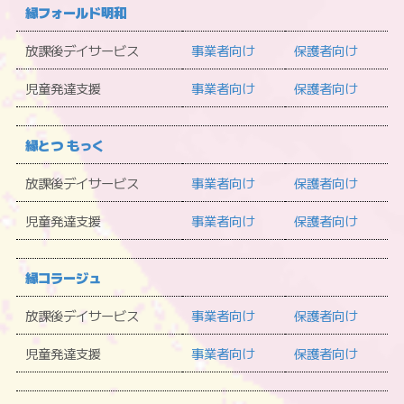
縁フォールド明和
放課後デイサービス
事業者向け
保護者向け
児童発達支援
事業者向け
保護者向け
縁とつ もっく
放課後デイサービス
事業者向け
保護者向け
児童発達支援
事業者向け
保護者向け
縁コラージュ
放課後デイサービス
事業者向け
保護者向け
児童発達支援
事業者向け
保護者向け