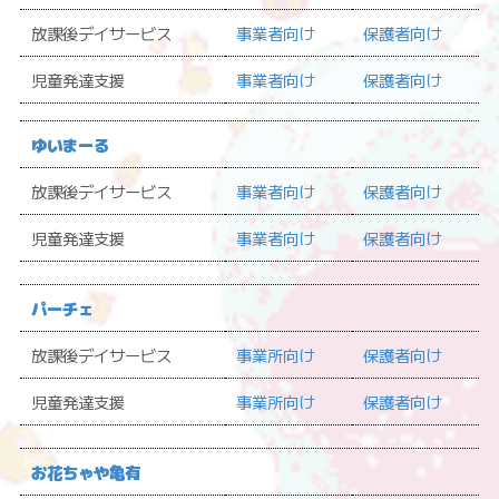
放課後デイサービス
事業者向け
保護者向け
児童発達支援
事業者向け
保護者向け
ゆいまーる
放課後デイサービス
事業者向け
保護者向け
児童発達支援
事業者向け
保護者向け
パーチェ
放課後デイサービス
事業所向け
保護者向け
児童発達支援
事業所向け
保護者向け
お花ちゃや亀有