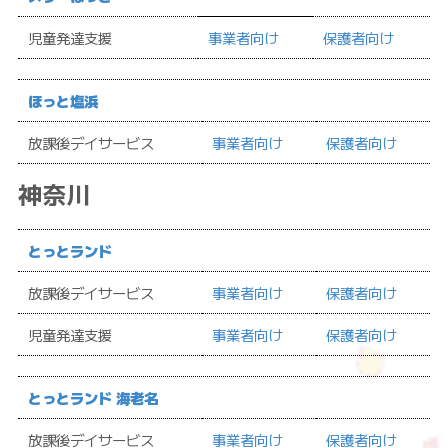
児童発達支援
事業者向け
保護者向け
ほっと塩浜
放課後デイサービス
事業者向け
保護者向け
神奈川
とっとランド
放課後デイサービス
事業者向け
保護者向け
児童発達支援
事業者向け
保護者向け
とっとランド 海老名
放課後デイサービス
事業者向け
保護者向け