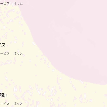
サービス ほっと
マス
サービス ほっと
活動
サービス ほっと