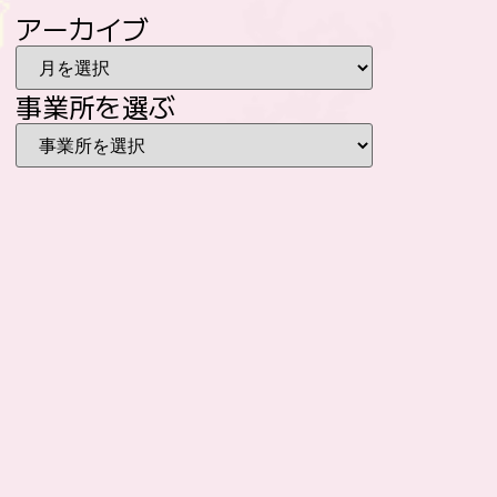
アーカイブ
事業所を選ぶ