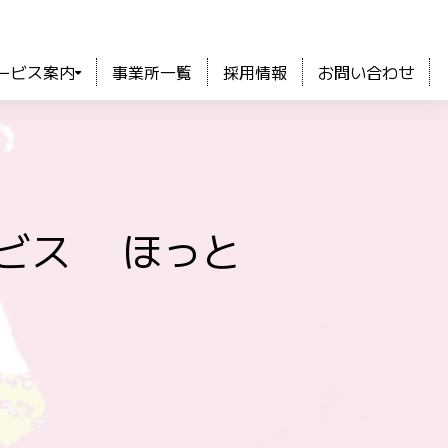
ービス案内
事業所一覧
採用情報
お問い合わせ
サービス ほっと