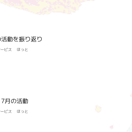
の活動を振り返り
サービス ほっと
7月の活動
サービス ほっと