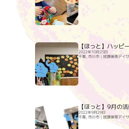
【ほっと】ハッピ
2022年10月25日
千葉
,
市川市｜放課後等デイ
【ほっと】9月の活
2022年9月29日
千葉
,
市川市｜放課後等デイ