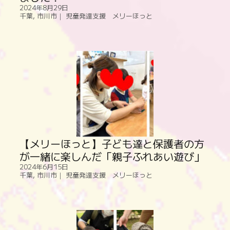
2024年8月29日
千葉
,
市川市｜ 児童発達支援 メリーほっと
【メリーほっと】子ども達と保護者の方
が一緒に楽しんだ「親子ふれあい遊び」
2024年6月15日
千葉
,
市川市｜ 児童発達支援 メリーほっと