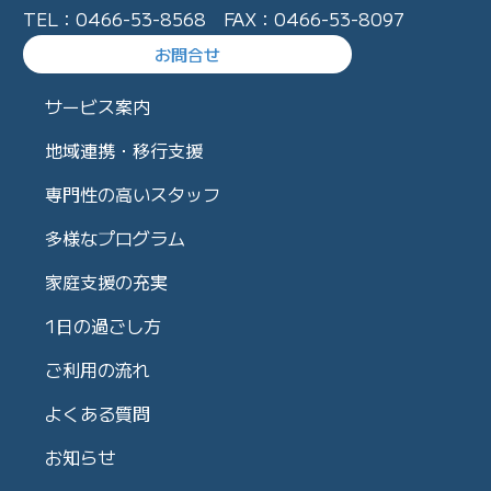
TEL：0466-53-8568 FAX：0466-53-8097
お問合せ
サービス案内
地域連携・移行支援
専門性の高いスタッフ
多様なプログラム
家庭支援の充実
1日の過ごし方
ご利用の流れ
よくある質問
お知らせ