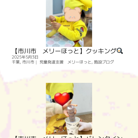
【市川市 メリーほっと】クッキング
2025年5月3日
千葉
,
市川市｜ 児童発達支援 メリーほっと
,
施設ブログ