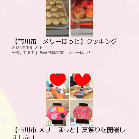
【市川市 メリーほっと】クッキング
2024年10月22日
千葉
,
市川市｜ 児童発達支援 メリーほっと
【市川市 メリーほっと】夏祭りを開催し
ました！