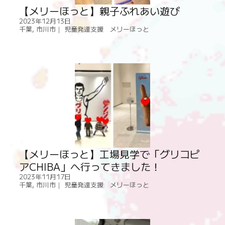
【メリーほっと】親子ふれあい遊び
2023年12月13日
千葉
,
市川市｜ 児童発達支援 メリーほっと
【メリーほっと】工場見学で「グリコピ
アCHIBA」へ行ってきました！
2023年11月17日
千葉
,
市川市｜ 児童発達支援 メリーほっと