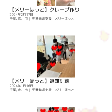
【メリーほっと】クレープ作り
2024年2月17日
千葉
,
市川市｜ 児童発達支援 メリーほっと
【メリーほっと】避難訓練
2024年1月16日
千葉
,
市川市｜ 児童発達支援 メリーほっと