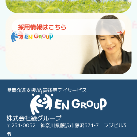
採用情報はこちら
児童発達支援/放課後等デイサービス
株式会社縁グループ
〒251-0052 神奈川県藤沢市藤沢571-7 フジビル3
階