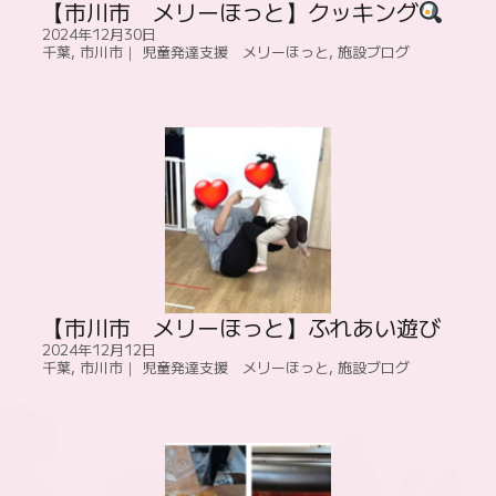
【市川市 メリーほっと】クッキング
2024年12月30日
千葉
,
市川市｜ 児童発達支援 メリーほっと
,
施設ブログ
【市川市 メリーほっと】ふれあい遊び
2024年12月12日
千葉
,
市川市｜ 児童発達支援 メリーほっと
,
施設ブログ