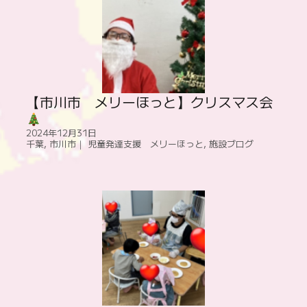
【市川市 メリーほっと】クリスマス会
2024年12月31日
千葉
,
市川市｜ 児童発達支援 メリーほっと
,
施設ブログ