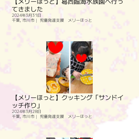
【メリーほっと】葛西臨海水族園へ行っ
てきました
2024年3月31日
千葉
,
市川市｜ 児童発達支援 メリーほっと
【メリーほっと】クッキング「サンドイ
ッチ作り」
2024年3月28日
千葉
,
市川市｜ 児童発達支援 メリーほっと