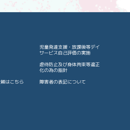
児童発達支援・放課後等デイ
サービス自己評価の実施
虐待防止及び身体拘束等適正
化の為の指針
依頼はこちら
障害者の表記について