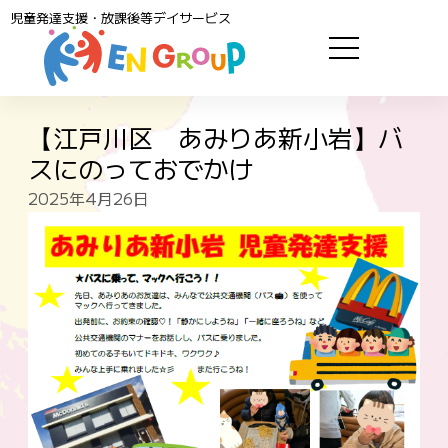
児童発達支援・放課後等デイサービス
【江戸川区 あみりあ新小岩】バ
スにのっておでかけ
2025年4月26日