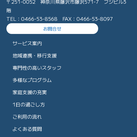
〒251-0052 神奈川県藤沢市藤沢571-7 フジビル3
階
TEL：0466-53-8568 FAX：0466-53-8097
お問合せ
サービス案内
地域連携・移行支援
専門性の高いスタッフ
多様なプログラム
家庭支援の充実
1日の過ごし方
ご利用の流れ
よくある質問