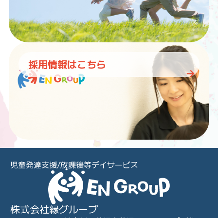
採用情報はこちら
児童発達支援/放課後等デイサービス
株式会社縁グループ