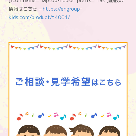
情報はこちら→
https://engroup-
kids.com/product/t4001/