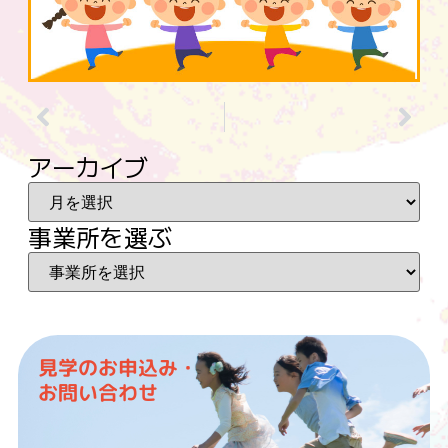
アーカイブ
事業所を選ぶ
見学のお申込み・
お問い合わせ