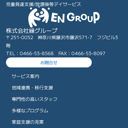
児童発達支援/放課後等デイサービス
株式会社縁グループ
〒251-0052 神奈川県藤沢市藤沢571-7 フジビル3
階
TEL：0466-53-8568 FAX：0466-53-8097
お問合せ
サービス案内
地域連携・移行支援
専門性の高いスタッフ
多様なプログラム
家庭支援の充実