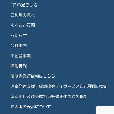
1日の過ごし方
ご利用の流れ
よくある質問
お知らせ
会社案内
不動産事業
採用情報
証明書発行依頼はこちら
児童発達支援・放課後等デイサービス自己評価の実施
虐待防止及び身体拘束等適正化の為の指針
障害者の表記について