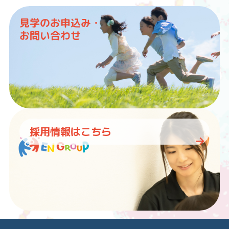
見学のお申込み・
お問い合わせ
採用情報はこちら