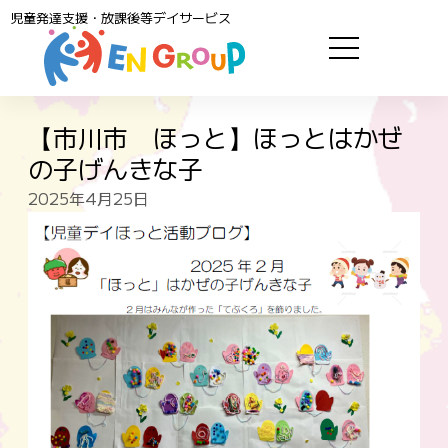
児童発達支援・放課後等デイサービス
【市川市 ほっと】ほっとはかぜ
の子げんきな子
2025年4月25日