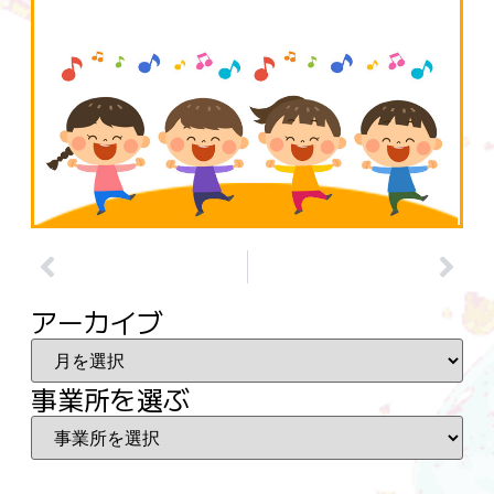
アーカイブ
事業所を選ぶ