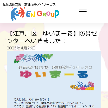
児童発達支援・放課後等デイサービス
【江戸川区 ゆいまーる】防災セ
ンターへいきました！
2025年4月26日