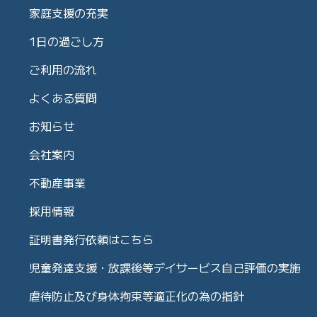
家庭支援の充実
1日の過ごし方
ご利用の流れ
よくある質問
お知らせ
会社案内
不動産事業
採用情報
証明書発行依頼はこちら
児童発達支援・放課後等デイサービス自己評価の実施
虐待防止及び身体拘束等適正化の為の指針