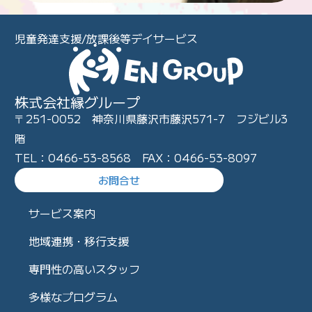
児童発達支援/放課後等デイサービス
株式会社縁グループ
〒251-0052 神奈川県藤沢市藤沢571-7 フジビル3
階
TEL：0466-53-8568 FAX：0466-53-8097
お問合せ
サービス案内
地域連携・移行支援
専門性の高いスタッフ
多様なプログラム