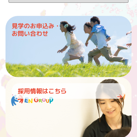
見学のお申込み・
お問い合わせ
採用情報はこちら