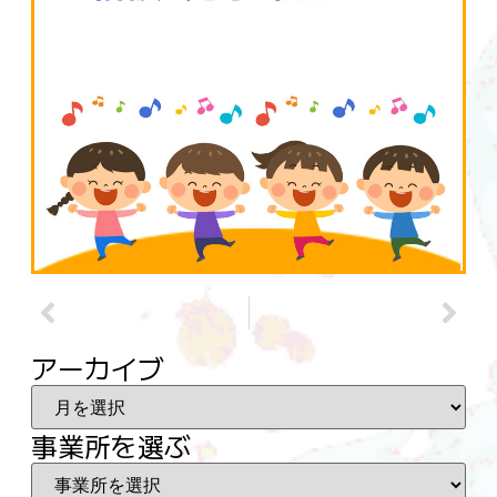
アーカイブ
事業所を選ぶ