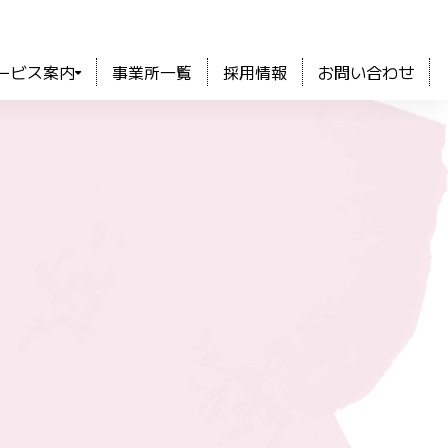
ービス案内
事業所一覧
採用情報
お問い合わせ