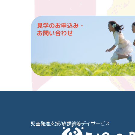
見学のお申込み・
お問い合わせ
児童発達支援/放課後等デイサービス