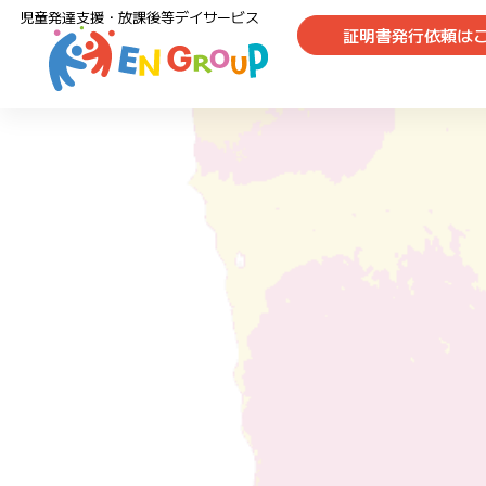
児童発達支援・放課後等デイサービス
証明書発行依頼は