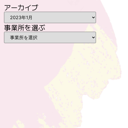
アーカイブ
事業所を選ぶ