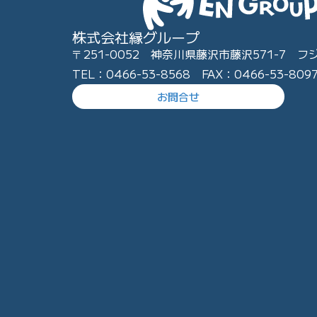
株式会社縁グループ
〒251-0052 神奈川県藤沢市藤沢571-7 フ
TEL：0466-53-8568 FAX：0466-53-809
お問合せ