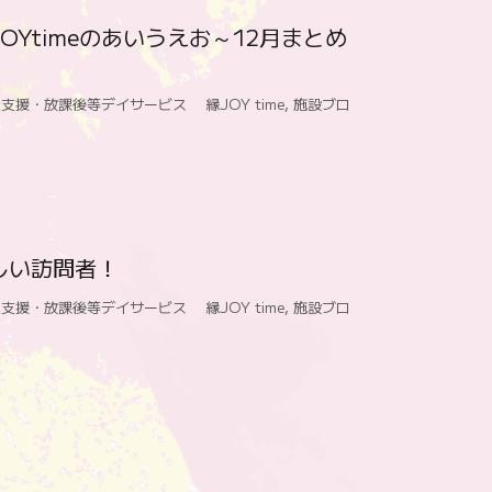
JOYtimeのあいうえお～12月まとめ
支援・放課後等デイサービス 縁JOY time
,
施設ブロ
嬉しい訪問者！
支援・放課後等デイサービス 縁JOY time
,
施設ブロ