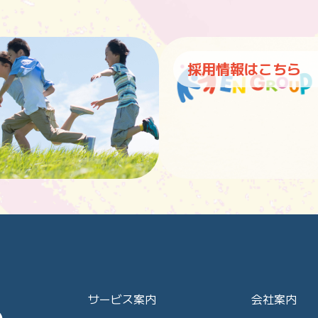
採用情報はこちら
サービス案内
会社案内