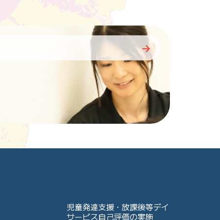
児童発達支援・放課後等デイ
サービス自己評価の実施