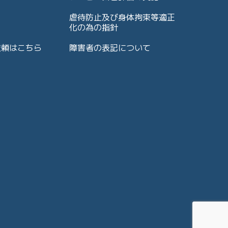
虐待防止及び身体拘束等適正
化の為の指針
依頼はこちら
障害者の表記について