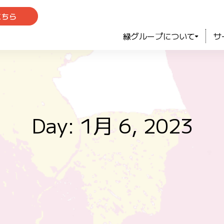
こちら
緑グループについて
サ
Day: 1月 6, 2023