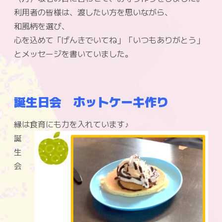
利用者の皆様は、渡したい方を思いながら、
和風柄を選び、
心を込めて「げんきでいてね」「いつもありがとう」
とメッセージを書いていました。
誕生日会 ホットケーキ作り
縁は食育にも力を入れています♪
誕
生
会