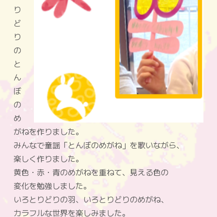
り
ど
り
の
と
ん
ぼ
の
め
がねを作りました。
みんなで童謡「とんぼのめがね」を歌いながら、
楽しく作りました。
黄色・赤・青のめがねを重ねて、見える色の
変化を勉強しました。
いろとりどりの羽、いろとりどりのめがね、
カラフルな世界を楽しみました。