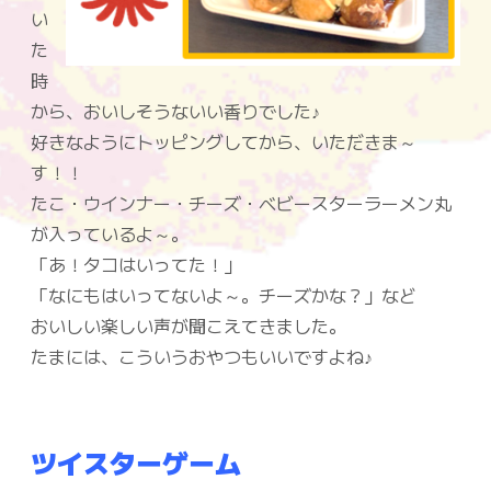
い
た
時
から、おいしそうないい香りでした♪
好きなようにトッピングしてから、いただきま～
す！！
たこ・ウインナー・チーズ・ベビースターラーメン丸
が入っているよ～。
「あ！タコはいってた！」
「なにもはいってないよ～。チーズかな？」など
おいしい楽しい声が聞こえてきました。
たまには、こういうおやつもいいですよね♪
ツイスターゲーム