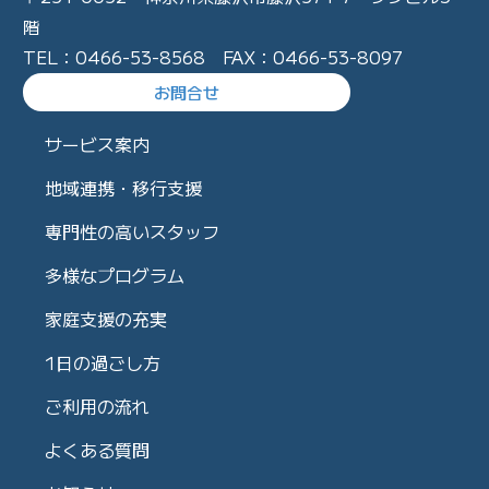
階
TEL：0466-53-8568 FAX：0466-53-8097
お問合せ
サービス案内
地域連携・移行支援
専門性の高いスタッフ
多様なプログラム
家庭支援の充実
1日の過ごし方
ご利用の流れ
よくある質問