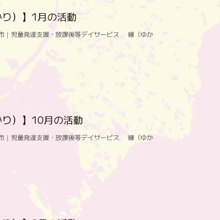
り）】1月の活動
市｜児童発達支援・放課後等デイサービス 縁（ゆか
り）】10月の活動
市｜児童発達支援・放課後等デイサービス 縁（ゆか