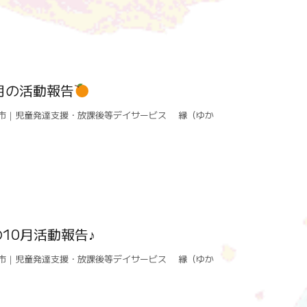
月の活動報告
市｜児童発達支援・放課後等デイサービス 縁（ゆか
10月活動報告♪
市｜児童発達支援・放課後等デイサービス 縁（ゆか