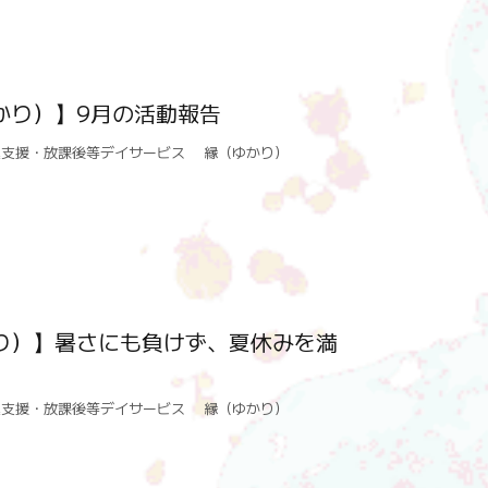
かり）】9月の活動報告
達支援・放課後等デイサービス 縁（ゆかり）
り）】暑さにも負けず、夏休みを満
達支援・放課後等デイサービス 縁（ゆかり）