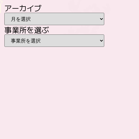
アーカイブ
事業所を選ぶ