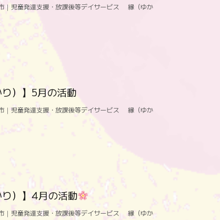
市｜児童発達支援・放課後等デイサービス 縁（ゆか
り）】5月の活動
市｜児童発達支援・放課後等デイサービス 縁（ゆか
かり）】4月の活動
市｜児童発達支援・放課後等デイサービス 縁（ゆか