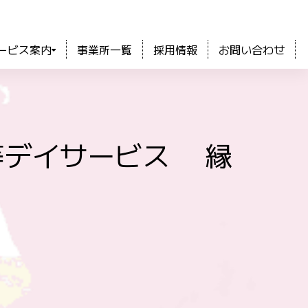
ービス案内
事業所一覧
採用情報
お問い合わせ
後等デイサービス 縁