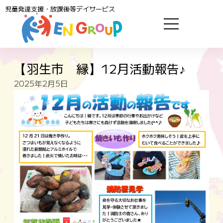
児童発達支援・放課後等デイサービス
【羽生市 縁】12月活動報告♪
2025年2月5日