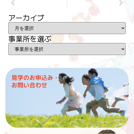
アーカイブ
事業所を選ぶ
見学のお申込み・
お問い合わせ