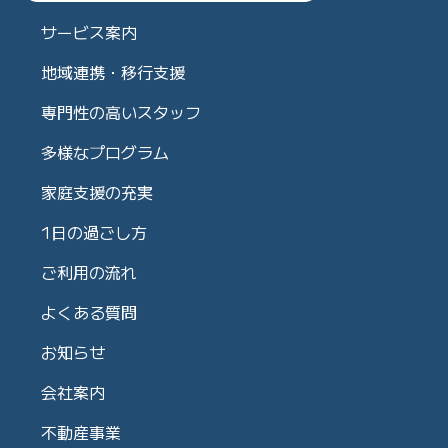
サービス案内
地域連携・移行支援
専門性の高いスタッフ
多様なプログラム
家庭支援の充実
1日の過ごし方
ご利用の流れ
よくある質問
お知らせ
会社案内
不動産事業