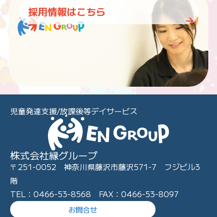
採用情報はこちら
児童発達支援/放課後等デイサービス
株式会社縁グループ
〒251-0052 神奈川県藤沢市藤沢571-7 フジビル3
階
TEL：0466-53-8568 FAX：0466-53-8097
お問合せ