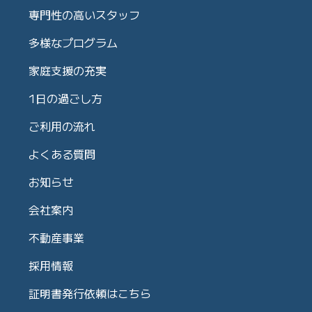
専門性の高いスタッフ
多様なプログラム
家庭支援の充実
1日の過ごし方
ご利用の流れ
よくある質問
お知らせ
会社案内
不動産事業
採用情報
証明書発行依頼はこちら