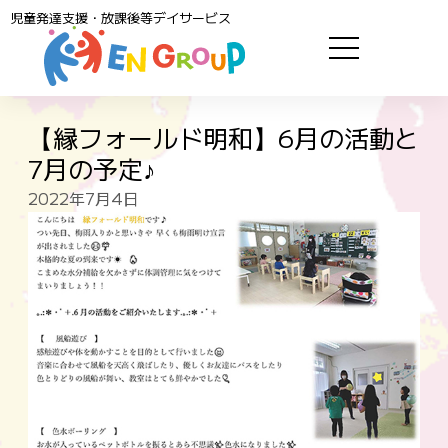
児童発達支援・放課後等デイサービス
【縁フォールド明和】6月の活動と
7月の予定♪
2022年7月4日