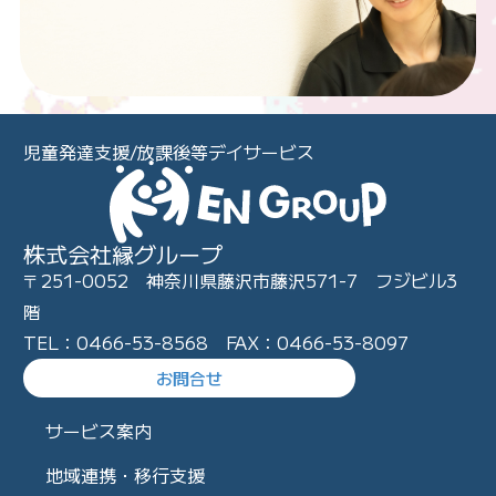
児童発達支援/放課後等デイサービス
株式会社縁グループ
〒251-0052 神奈川県藤沢市藤沢571-7 フジビル3
階
TEL：0466-53-8568 FAX：0466-53-8097
お問合せ
サービス案内
地域連携・移行支援