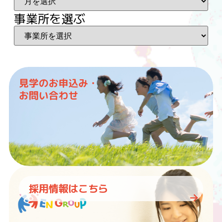
事業所を選ぶ
見学のお申込み・
お問い合わせ
採用情報はこちら