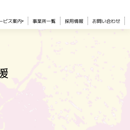
ービス案内
事業所一覧
採用情報
お問い合わせ
援