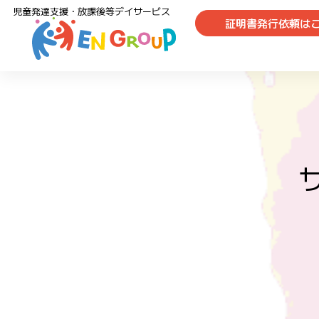
児童発達支援・放課後等デイサービス
証明書発行依頼は