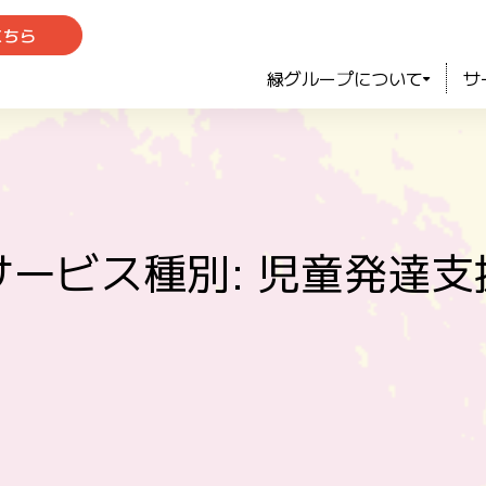
こちら
緑グループについて
サ
サービス種別: 児童発達支