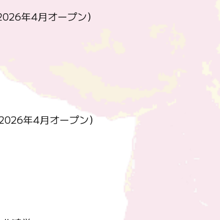
2026年4月オープン）
2026年4月オープン）