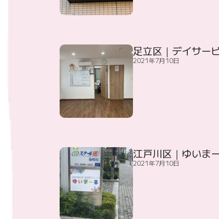
足立区｜デイサー
2021年7月10日
江戸川区｜ゆいま
2021年7月10日