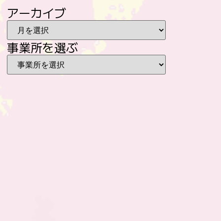
アーカイブ
事業所を選ぶ