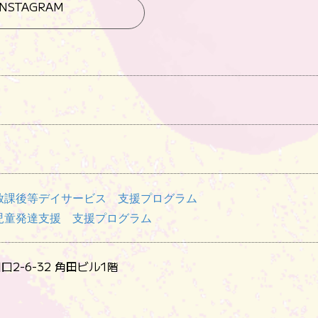
INSTAGRAM
放課後等デイサービス 支援プログラム
児童発達支援 支援プログラム
2-6-32 角田ビル1階