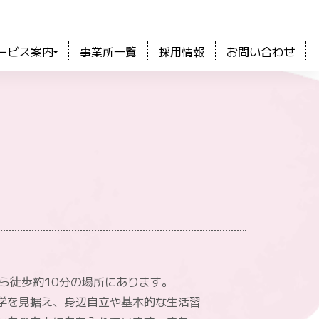
ービス案内
事業所一覧
採用情報
お問い合わせ
ら徒歩約10分の場所にあります。
学を見据え、身辺自立や基本的な生活習