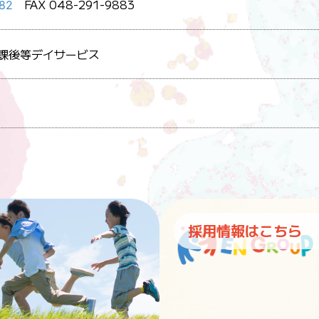
FAX 048-291-9883
9882
課後等デイサービス
採用情報はこちら