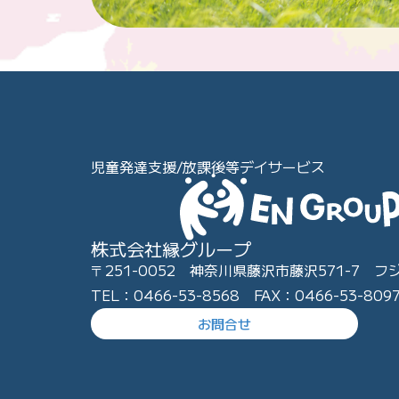
児童発達支援/放課後等デイサービス
株式会社縁グループ
〒251-0052 神奈川県藤沢市藤沢571-7 フ
TEL：0466-53-8568 FAX：0466-53-809
お問合せ