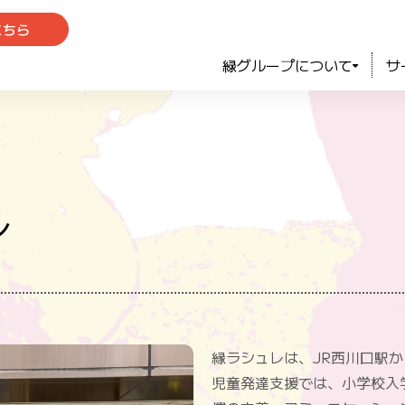
こちら
緑グループについて
サ
レ
縁ラシュレは、JR西川口駅か
児童発達支援では、小学校入