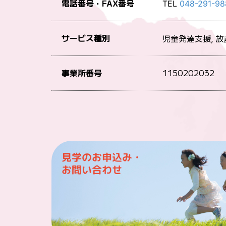
電話番号・FAX番号
TEL
048-291-
サービス種別
児童発達支援
,
放
事業所番号
1150202032
見学のお申込み・
お問い合わせ