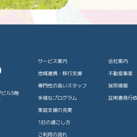
サービス案内
会社案内
地域連携・移行支援
不動産事業
専門性の高いスタッフ
採用情報
ジビル3階
多様なプログラム
証明書発行
7
家庭支援の充実
1日の過ごし方
ご利用の流れ