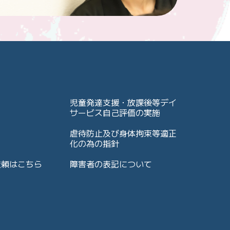
児童発達支援・放課後等デイ
サービス自己評価の実施
虐待防止及び身体拘束等適正
化の為の指針
依頼はこちら
障害者の表記について