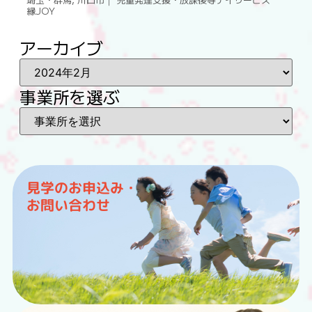
縁JOY
アーカイブ
事業所を選ぶ
見学のお申込み・
お問い合わせ