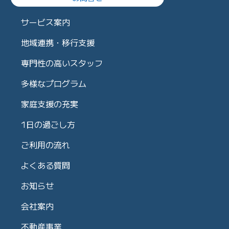
サービス案内
地域連携・移行支援
専門性の高いスタッフ
多様なプログラム
家庭支援の充実
1日の過ごし方
ご利用の流れ
よくある質問
お知らせ
会社案内
不動産事業