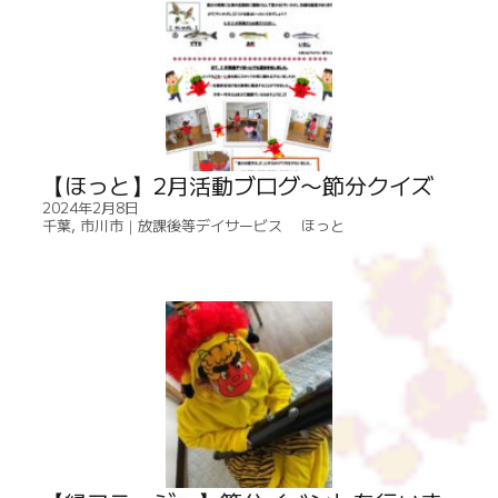
【ほっと】2月活動ブログ〜節分クイズ
2024年2月8日
千葉
,
市川市｜放課後等デイサービス ほっと