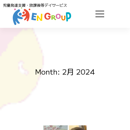
児童発達支援・放課後等デイサービス
Month: 2月 2024