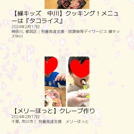
【縁キッズ 中川】クッキング！メニュ
ーは『タコライス』
2024年2月17日
神奈川
,
都筑区｜児童発達支援・放課後等デイサービス 縁キッ
ズ中川
【メリーほっと】クレープ作り
2024年2月17日
千葉
,
市川市｜ 児童発達支援 メリーほっと