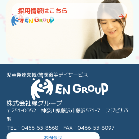
採用情報はこちら
児童発達支援/放課後等デイサービス
株式会社縁グループ
〒251-0052 神奈川県藤沢市藤沢571-7 フジビル3
階
TEL：0466-53-8568 FAX：0466-53-8097
お問合せ