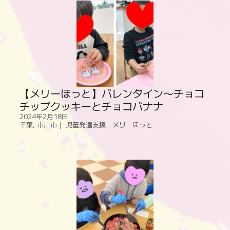
【メリーほっと】バレンタイン〜チョコ
チップクッキーとチョコバナナ
2024年2月18日
千葉
,
市川市｜ 児童発達支援 メリーほっと