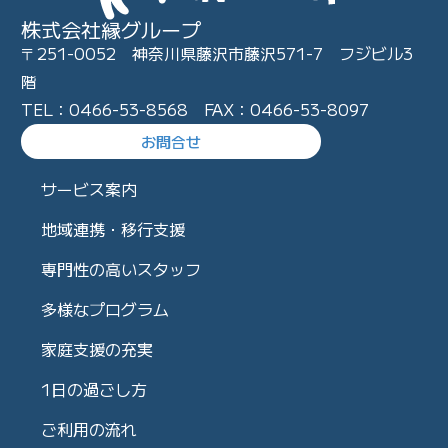
株式会社縁グループ
〒251-0052 神奈川県藤沢市藤沢571-7 フジビル3
階
TEL：0466-53-8568 FAX：0466-53-8097
お問合せ
サービス案内
地域連携・移行支援
専門性の高いスタッフ
多様なプログラム
家庭支援の充実
1日の過ごし方
ご利用の流れ