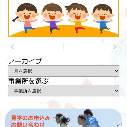
アーカイブ
事業所を選ぶ
見学のお申込み・
お問い合わせ