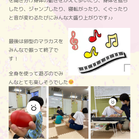
したり、ジャンプしたり、寝転がったり、くぐったり
と音が変わるたびにみんな大盛り上がりです♪♪
最後は卵型のマラカスを
みんなで振って終了で
す！
全身を使って遊ぶのでみ
んなとても楽しそうでした