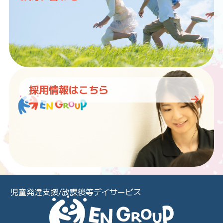
採用情報はこちら
児童発達支援/放課後等デイサービス