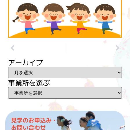
アーカイブ
事業所を選ぶ
見学のお申込み・
お問い合わせ