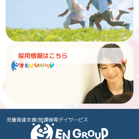
採用情報はこちら
児童発達支援/放課後等デイサービス