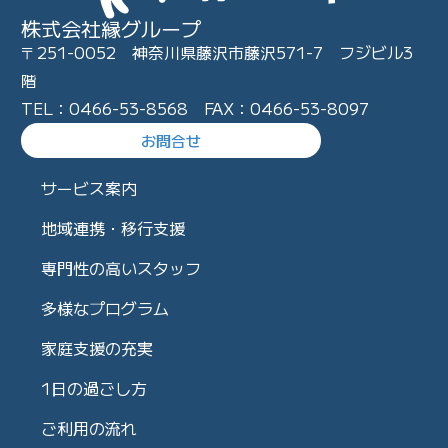
株式会社縁グループ
〒251-0052 神奈川県藤沢市藤沢571-7 フジビル3
階
TEL：0466-53-8568 FAX：0466-53-8097
お問合せ
サービス案内
地域連携・移行支援
専門性の高いスタッフ
多様なプログラム
家庭支援の充実
1日の過ごし方
ご利用の流れ