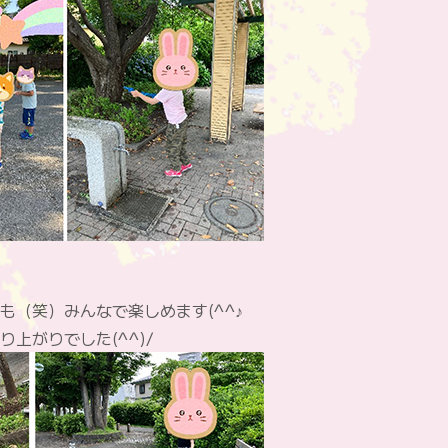
（笑）みんなで楽しめます(^^♪
上がりでした(^^)/