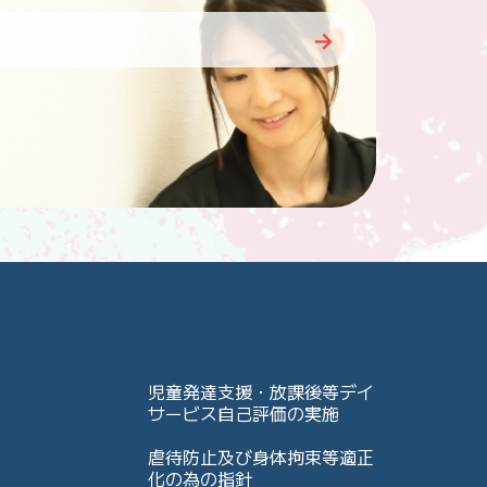
児童発達支援・放課後等デイ
サービス自己評価の実施
虐待防止及び身体拘束等適正
化の為の指針