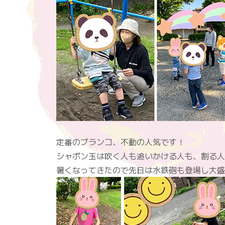
定番のブランコ、不動の人気です！
シャボン玉は吹く人も追いかける人も、割る人も
暑くなってきたので先日は水鉄砲も登場し大盛り