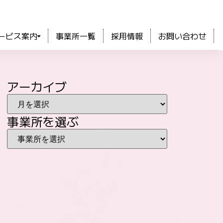
ービス案内
事業所一覧
採用情報
お問い合わせ
アーカイブ
事業所を選ぶ