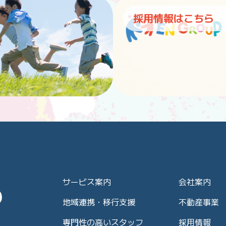
採用情報はこちら
サービス案内
会社案内
地域連携・移行支援
不動産事業
専門性の高いスタッフ
採用情報