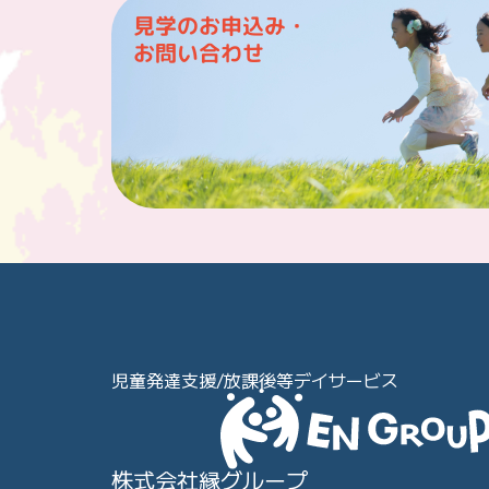
見学のお申込み・
お問い合わせ
児童発達支援/放課後等デイサービス
株式会社縁グループ