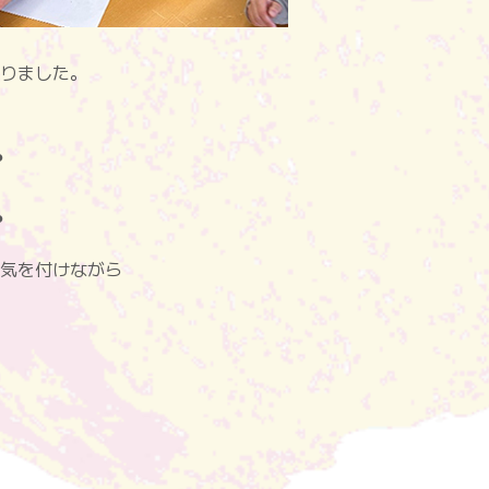
りました。
●
●
気を付けながら