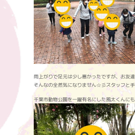
雨上がりで足元は少し悪かったですが、お友達
そんなの全然気になりません☆彡スタッフと手
千葉市動物公園を一躍有名にした風太くんにも