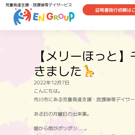
児童発達支援・放課後等デイサービス
証明書発行依頼は
【メリーほっと】
きました
2022年12月7日
こんにちは。
市川市にある児童発達支援・放課後等デイサー
ある日の月曜日の出来事。
朝から雨がポツポツ…..。