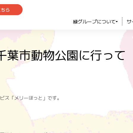
こちら
緑グループについて
サ
千葉市動物公園に行って
ビス「メリーほっと」です。