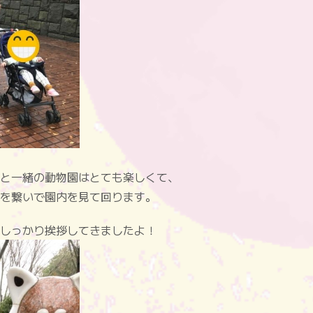
と一緒の動物園はとても楽しくて、
を繋いで園内を見て回ります。
しっかり挨拶してきましたよ！