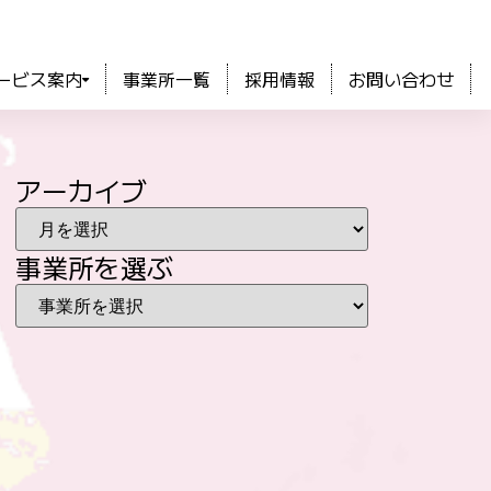
ービス案内
事業所一覧
採用情報
お問い合わせ
アーカイブ
事業所を選ぶ