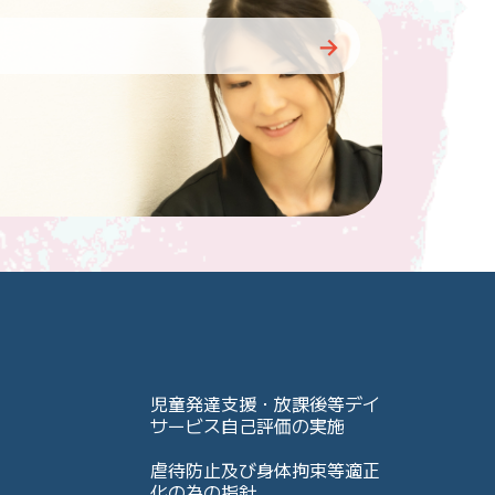
児童発達支援・放課後等デイ
サービス自己評価の実施
虐待防止及び身体拘束等適正
化の為の指針