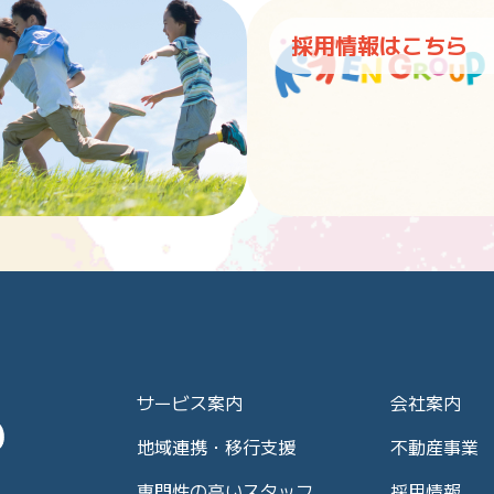
採用情報はこちら
サービス案内
会社案内
地域連携・移行支援
不動産事業
専門性の高いスタッフ
採用情報