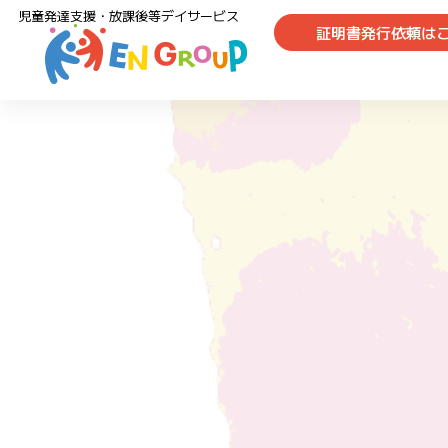
児童発達支援・放課後等デイサービス
証明書発行依頼は