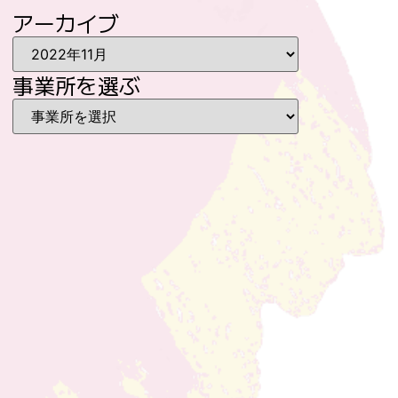
アーカイブ
事業所を選ぶ