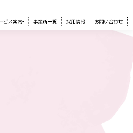
ービス案内
事業所一覧
採用情報
お問い合わせ