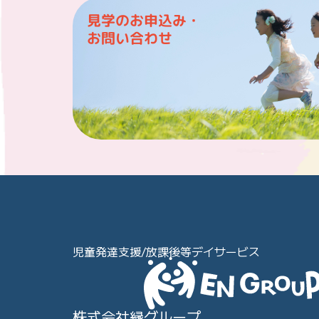
見学のお申込み・
お問い合わせ
児童発達支援/放課後等デイサービス
株式会社縁グループ