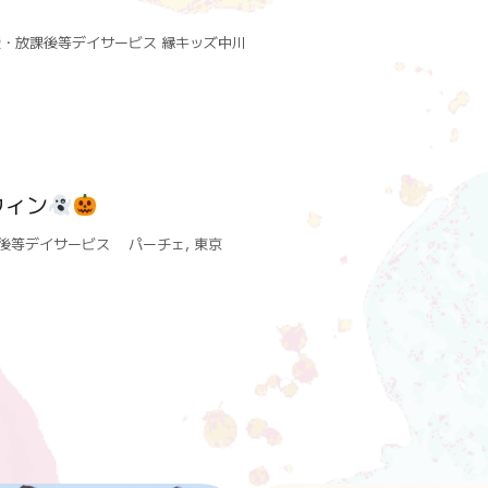
・放課後等デイサービス 縁キッズ中川
ウィン
課後等デイサービス パーチェ
,
東京