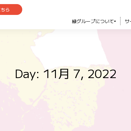
こちら
緑グループについて
サ
Day: 11月 7, 2022