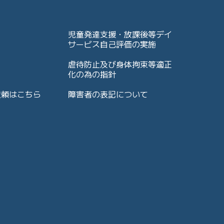
児童発達支援・放課後等デイ
サービス自己評価の実施
虐待防止及び身体拘束等適正
化の為の指針
依頼はこちら
障害者の表記について