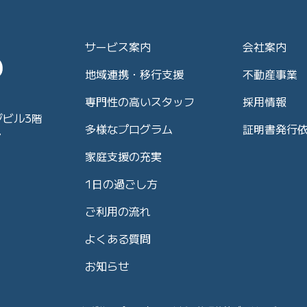
サービス案内
会社案内
地域連携・移行支援
不動産事業
専門性の高いスタッフ
採用情報
ジビル3階
多様なプログラム
証明書発行
7
家庭支援の充実
1日の過ごし方
ご利用の流れ
よくある質問
お知らせ