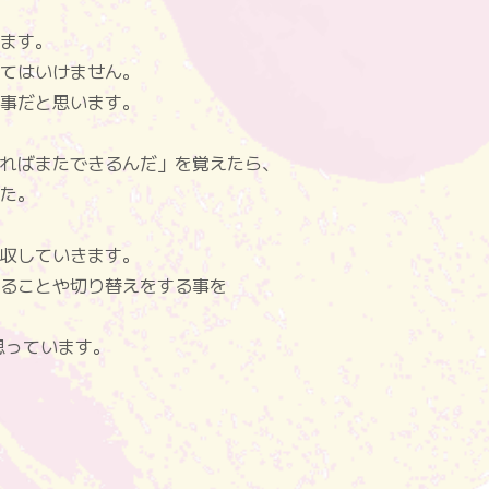
ます。
てはいけません。
事だと思います。
ればまたできるんだ」を覚えたら、
た。
収していきます。
ることや切り替えをする事を
思っています。