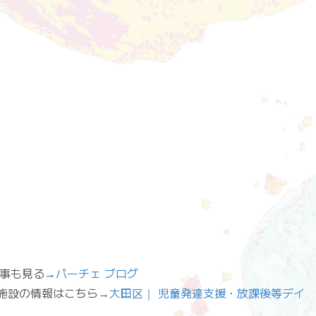
他の記事も見る→
パーチェ ブログ
”fas”]施設の情報はこちら→
大田区｜ 児童発達支援・放課後等デイ