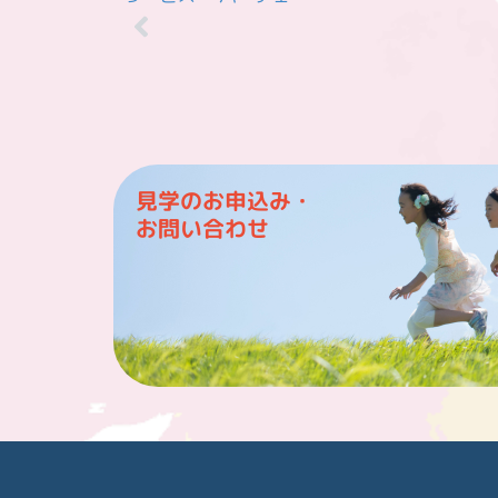
見学のお申込み・
お問い合わせ