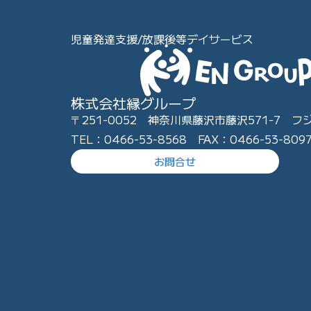
児童発達支援/放課後等デイサービス
株式会社縁グループ
〒251-0052 神奈川県藤沢市藤沢571-7 フ
TEL：0466-53-8568 FAX：0466-53-809
お問合せ