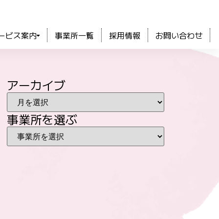
ービス案内
事業所一覧
採用情報
お問い合わせ
アーカイブ
事業所を選ぶ