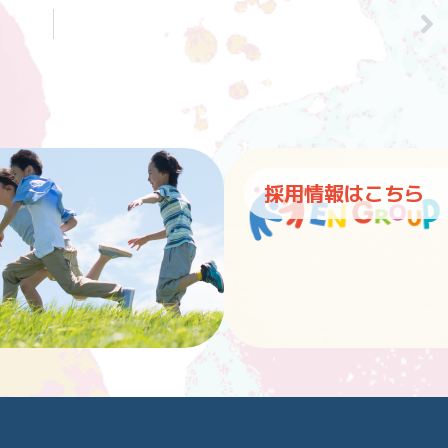
採用情報はこちら