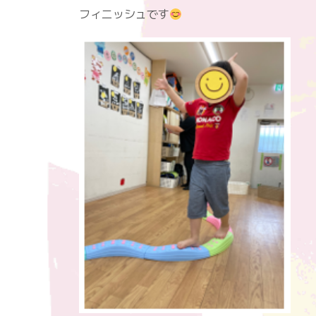
フィニッシュです