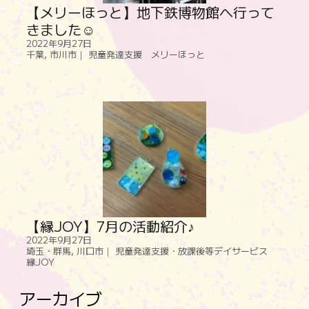
【メリーほっと】地下鉄博物館へ行って
きました☺
2022年9月27日
千葉
,
市川市｜ 児童発達支援 メリーほっと
【縁JOY】7月の活動紹介♪
2022年9月27日
埼玉・群馬
,
川口市｜ 児童発達支援・放課後等デイサービス
縁JOY
アーカイブ