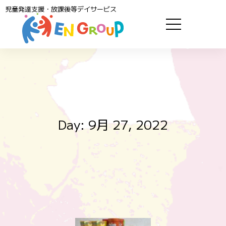
児童発達支援・放課後等デイサービス
Day: 9月 27, 2022