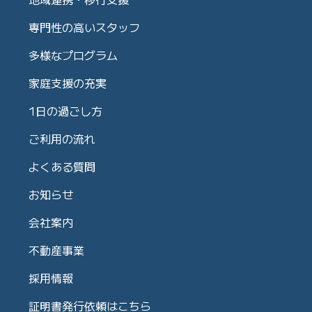
専門性の高いスタッフ
多様なプログラム
家庭支援の充実
1日の過ごし方
ご利用の流れ
よくある質問
お知らせ
会社案内
不動産事業
採用情報
証明書発行依頼はこちら