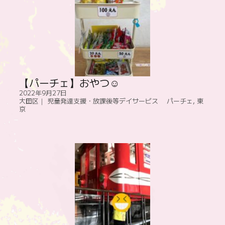
【パーチェ】おやつ☺
2022年9月27日
大田区｜ 児童発達支援・放課後等デイサービス パーチェ
,
東
京