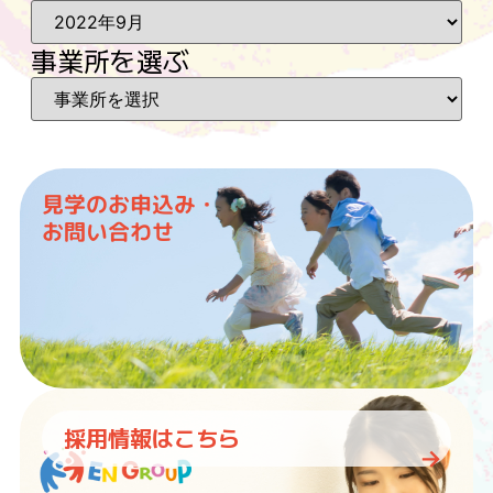
事業所を選ぶ
見学のお申込み・
お問い合わせ
採用情報はこちら