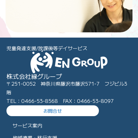
児童発達支援/放課後等デイサービス
株式会社縁グループ
〒251-0052 神奈川県藤沢市藤沢571-7 フジビル3
階
TEL：0466-53-8568 FAX：0466-53-8097
お問合せ
サービス案内
地域連携・移行支援