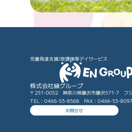
児童発達支援/放課後等デイサービス
株式会社縁グループ
〒251-0052 神奈川県藤沢市藤沢571-7 フ
TEL：0466-53-8568 FAX：0466-53-809
お問合せ