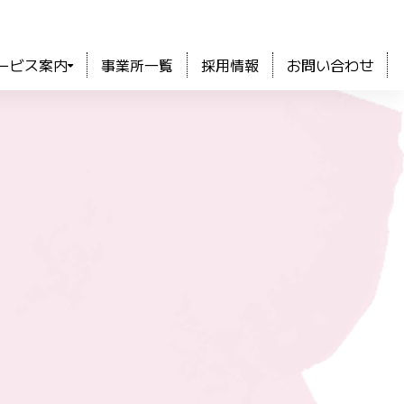
ービス案内
事業所一覧
採用情報
お問い合わせ