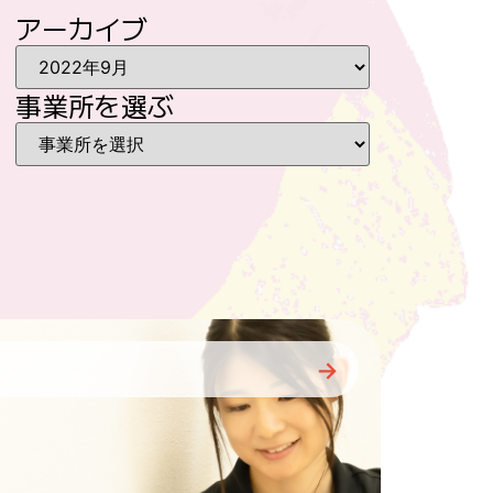
アーカイブ
事業所を選ぶ