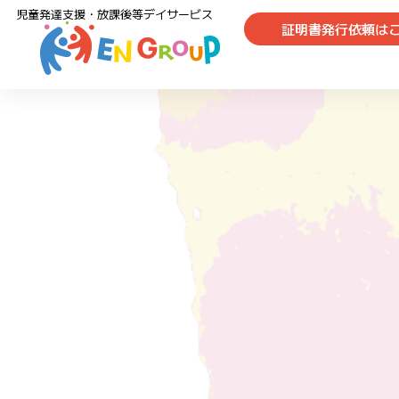
児童発達支援・放課後等デイサービス
証明書発行依頼は