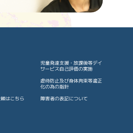
児童発達支援・放課後等デイ
サービス自己評価の実施
虐待防止及び身体拘束等適正
化の為の指針
依頼はこちら
障害者の表記について