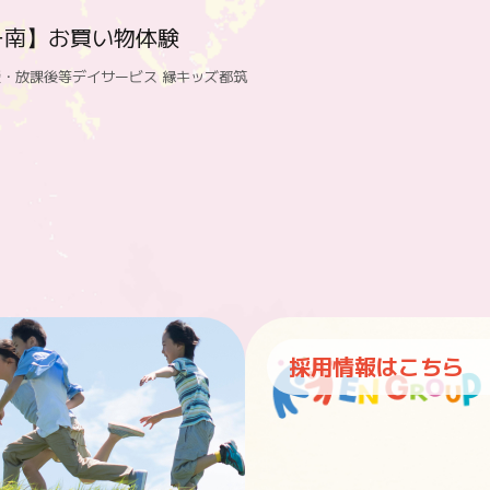
ー南】お買い物体験
・放課後等デイサービス 縁キッズ都筑
採用情報はこちら