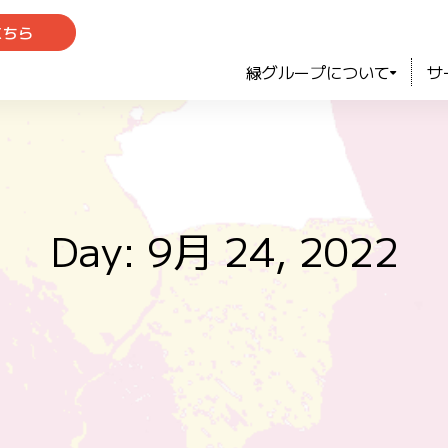
こちら
緑グループについて
サ
Day: 9月 24, 2022