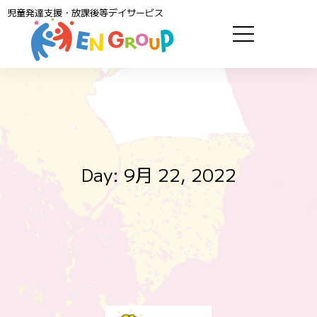
児童発達支援・放課後等デイサービス
Day: 9月 22, 2022