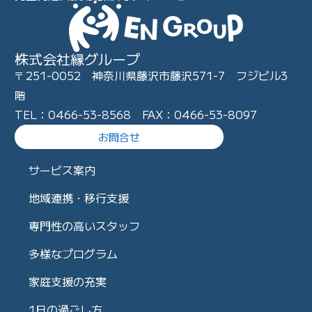
株式会社縁グループ
〒251-0052 神奈川県藤沢市藤沢571-7 フジビル3
階
TEL：0466-53-8568 FAX：0466-53-8097
お問合せ
サービス案内
地域連携・移行支援
専門性の高いスタッフ
多様なプログラム
家庭支援の充実
1日の過ごし方