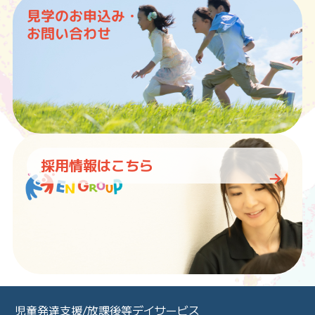
見学のお申込み・
お問い合わせ
採用情報はこちら
児童発達支援/放課後等デイサービス