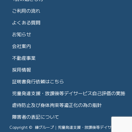
ご利用の流れ
よくある質問
お知らせ
会社案内
不動産事業
採用情報
証明書発行依頼はこちら
児童発達支援・放課後等デイサービス自己評価の実施
虐待防止及び身体拘束等適正化の為の指針
障害者の表記について
Copyright © 縁グループ｜児童発達支援・放課後等デイサービス