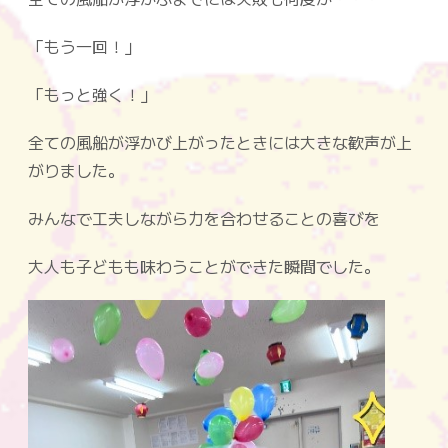
「もう一回！」
「もっと強く！」
全ての風船が浮かび上がったときには大きな歓声が上
がりました。
みんなで工夫しながら力を合わせることの喜びを
大人も子どもも味わうことができた瞬間でした。