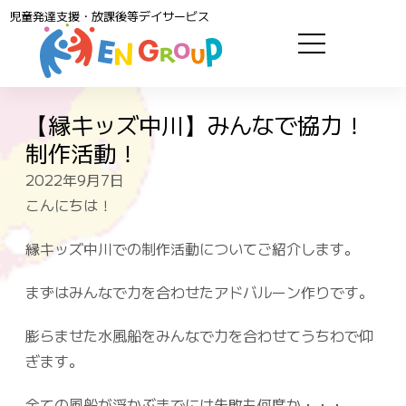
児童発達支援・放課後等デイサービス
【縁キッズ中川】みんなで協力！
制作活動！
2022年9月7日
こんにちは！
縁キッズ中川での制作活動についてご紹介します。
まずはみんなで力を合わせたアドバルーン作りです。
膨らませた水風船をみんなで力を合わせてうちわで仰
ぎます。
全ての風船が浮かぶまでには失敗も何度か・・・