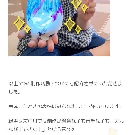
以上3つの制作活動についてご紹介させていただきま
した。
完成したときの表情はみんなキラキラ輝いています。
縁キッズ中川では制作が得意な子も苦手な子も、みん
なが「できた！」という喜びを