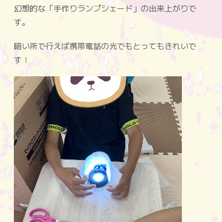
幻想的な「手作りランプシェード」の出来上がりで
す。
暗い所で行えば携帯電話の光でもとってもきれいで
す！