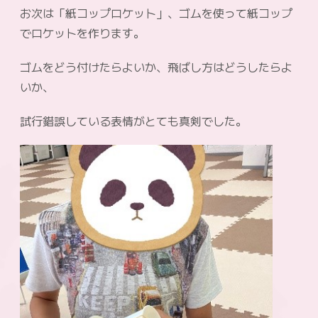
お次は「紙コップロケット」、ゴムを使って紙コップ
でロケットを作ります。
ゴムをどう付けたらよいか、飛ばし方はどうしたらよ
いか、
試行錯誤している表情がとても真剣でした。