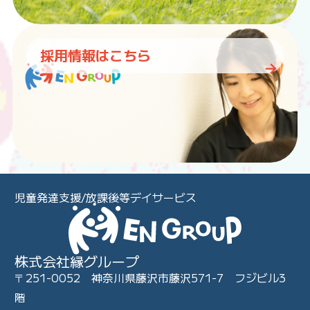
採用情報はこちら
児童発達支援/放課後等デイサービス
株式会社縁グループ
〒251-0052 神奈川県藤沢市藤沢571-7 フジビル3
階