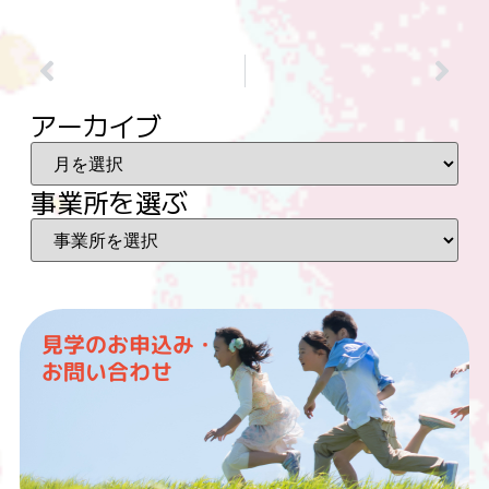
アーカイブ
事業所を選ぶ
見学のお申込み・
お問い合わせ