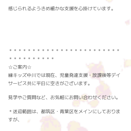
感じられるようきめ細かな支援を心掛けています。
＊＊＊＊＊＊＊＊＊＊＊＊＊＊＊＊＊＊＊＊＊＊＊＊
＊＊＊＊＊＊＊＊＊＊
☆ご案内☆
縁キッズ中川では現在、児童発達支援・放課後等デイ
サービス共に平日に空きがございます。
見学やご質問など、お気軽にお問い合わせください。
＊送迎範囲は、都筑区・青葉区をメインにしておりま
すが、