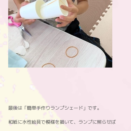
最後は「簡単手作りランプシェード」です。
和紙に水性絵具で模様を描いて、ランプに照らせば