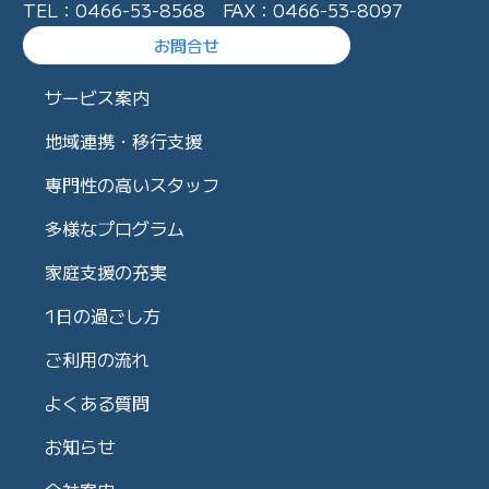
TEL：0466-53-8568 FAX：0466-53-8097
お問合せ
サービス案内
地域連携・移行支援
専門性の高いスタッフ
多様なプログラム
家庭支援の充実
1日の過ごし方
ご利用の流れ
よくある質問
お知らせ