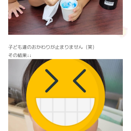
子ども達のおかわりが止まりません（笑）
その結果↓↓