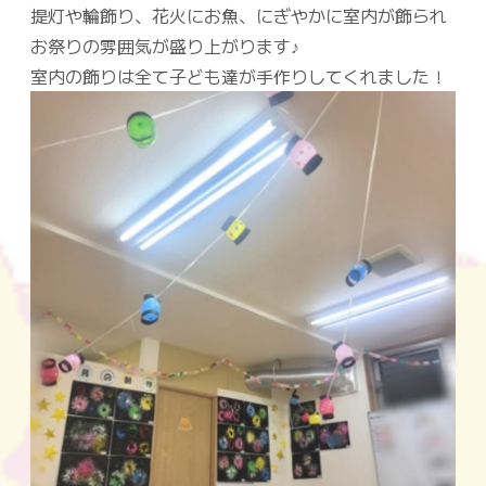
提灯や輪飾り、花火にお魚、にぎやかに室内が飾られ
お祭りの雰囲気が盛り上がります♪
室内の飾りは全て子ども達が手作りしてくれました！