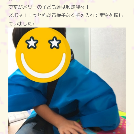
ですがメリーの子ども達は興味津々！
ズボッ！！っと怖がる様子なく手を入れて宝物を探し
ていました♪