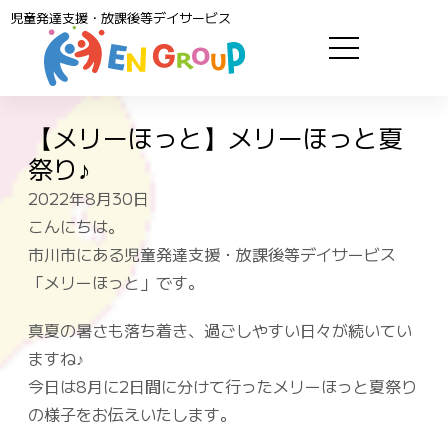
児童発達支援・放課後等デイサービス
【メリーほっと】メリーほっと夏
祭り♪
2022年8月30日
こんにちは。
市川市にある児童発達支援・放課後等デイサービス
「メリーほっと」です。
真夏の暑さも落ち着き、過ごしやすい日々が続いてい
ますね♪
今日は8月に2日間に分けて行ったメリーほっと夏祭り
の様子をお伝えいたします。