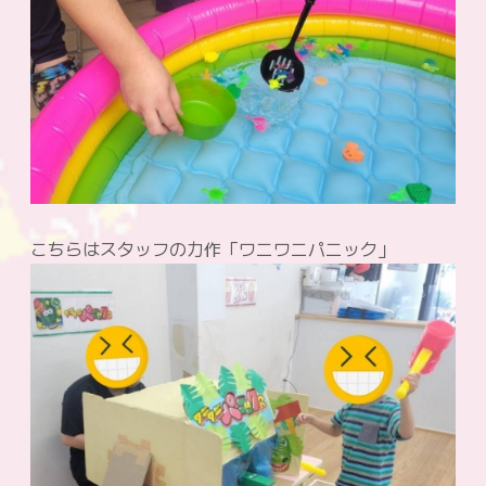
こちらはスタッフの力作「ワニワニパニック」