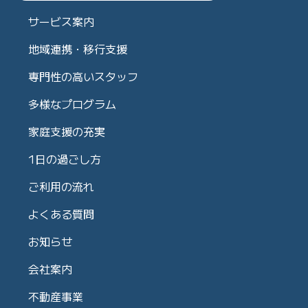
サービス案内
地域連携・移行支援
専門性の高いスタッフ
多様なプログラム
家庭支援の充実
1日の過ごし方
ご利用の流れ
よくある質問
お知らせ
会社案内
不動産事業