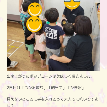
出来上がったポップコーンは美味しく頂きました。
2日目は「つかみ取り」「的当て」「かき氷」
見えないところに手を入れるって大人でも怖いですよ
ね？