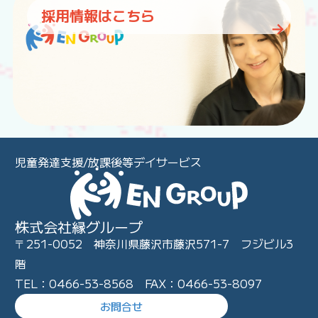
採用情報はこちら
児童発達支援/放課後等デイサービス
株式会社縁グループ
〒251-0052 神奈川県藤沢市藤沢571-7 フジビル3
階
TEL：0466-53-8568 FAX：0466-53-8097
お問合せ