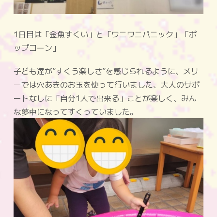
1日目は「金魚すくい」と「ワニワニパニック」「ポ
ップコーン」
子ども達が“すくう楽しさ”を感じられるように、メリ
ーでは穴あきのお玉を使って行いました、大人のサポ
ートなしに「自分1人で出来る」ことが楽しく、みん
な夢中になってすくっていました。