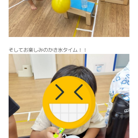
そしてお楽しみのかき氷タイム！！