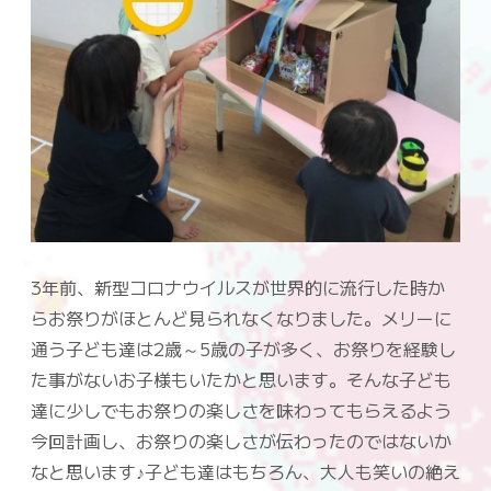
3年前、新型コロナウイルスが世界的に流行した時か
らお祭りがほとんど見られなくなりました。メリーに
通う子ども達は2歳～5歳の子が多く、お祭りを経験し
た事がないお子様もいたかと思います。そんな子ども
達に少しでもお祭りの楽しさを味わってもらえるよう
今回計画し、お祭りの楽しさが伝わったのではないか
なと思います♪子ども達はもちろん、大人も笑いの絶え