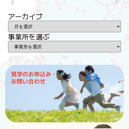
アーカイブ
事業所を選ぶ
見学のお申込み・
お問い合わせ