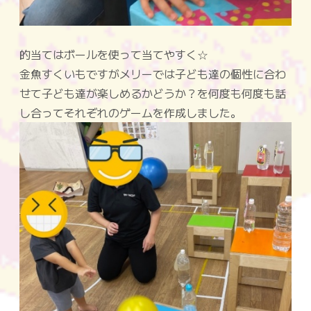
的当てはボールを使って当てやすく☆
金魚すくいもですがメリーでは子ども達の個性に合わ
せて子ども達が楽しめるかどうか？を何度も何度も話
し合ってそれぞれのゲームを作成しました。