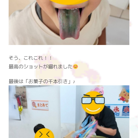
そう、これこれ！！
最高のショットが撮れました
最後は「お菓子の千本引き」♪