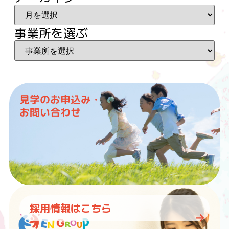
事業所を選ぶ
見学のお申込み・
お問い合わせ
採用情報はこちら