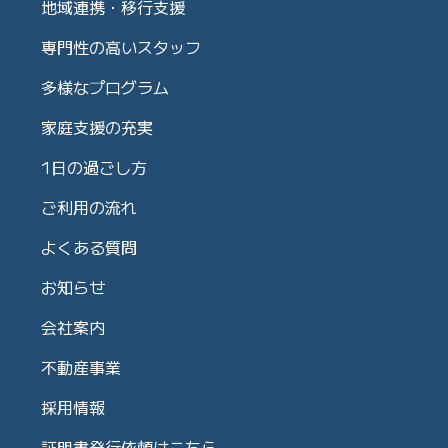
地域連携・移行支援
専門性の高いスタッフ
多様なプログラム
家庭支援の充実
1日の過ごし方
ご利用の流れ
よくある質問
お知らせ
会社案内
不動産事業
採用情報
証明書発行依頼はこちら