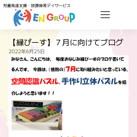
児童発達支援・放課後等デイサービス
【縁ぴーす】７月に向けてブログ
2022年6月25日