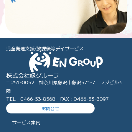
児童発達支援/放課後等デイサービス
株式会社縁グループ
〒251-0052 神奈川県藤沢市藤沢571-7 フジビル3
階
TEL：0466-53-8568 FAX：0466-53-8097
お問合せ
サービス案内