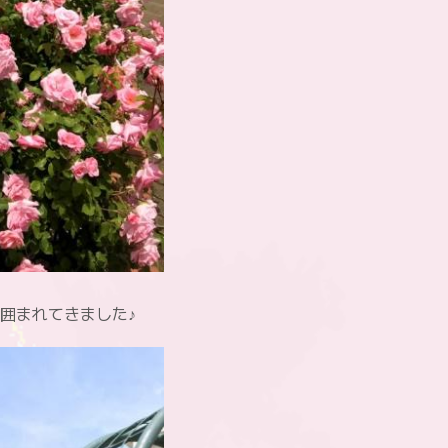
囲まれてきました♪