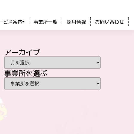
ービス案内
事業所一覧
採用情報
お問い合わせ
アーカイブ
事業所を選ぶ