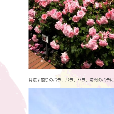
見渡す限りのバラ、バラ、バラ、満開のバラに