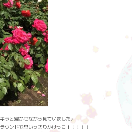
キラと輝かせながら見ていました♪
ラウンドで思いっきりかけっこ！！！！！