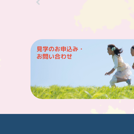
見学のお申込み・
お問い合わせ