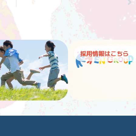
採用情報はこちら