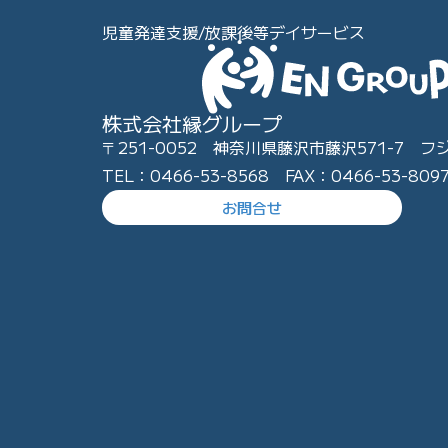
児童発達支援/放課後等デイサービス
株式会社縁グループ
〒251-0052 神奈川県藤沢市藤沢571-7 フ
TEL：0466-53-8568 FAX：0466-53-809
お問合せ