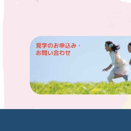
見学のお申込み・
お問い合わせ