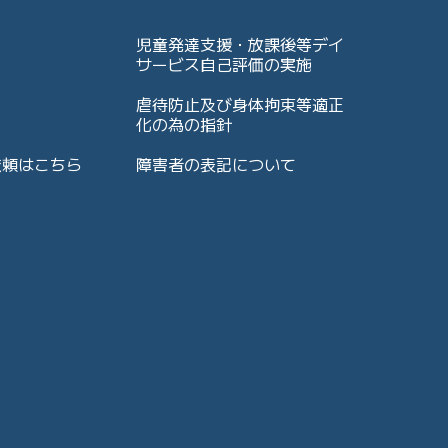
児童発達支援・放課後等デイ
サービス自己評価の実施
虐待防止及び身体拘束等適正
化の為の指針
依頼はこちら
障害者の表記について