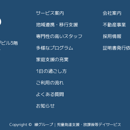
サービス案内
会社案内
地域連携・移行支援
不動産事業
専門性の高いスタッフ
採用情報
ジビル3階
多様なプログラム
証明書発行
7
家庭支援の充実
1日の過ごし方
ご利用の流れ
よくある質問
お知らせ
Copyright © 縁グループ｜児童発達支援・放課後等デイサービス