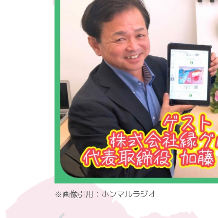
※画像引用：ホンマルラジオ