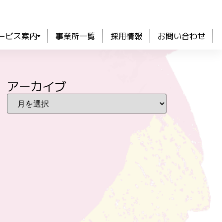
ービス案内
事業所一覧
採用情報
お問い合わせ
アーカイブ