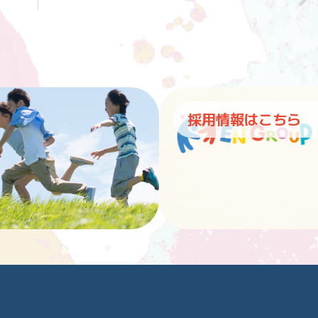
採用情報はこちら