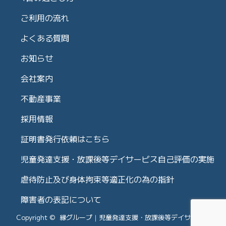
ご利用の流れ
よくある質問
お知らせ
会社案内
不動産事業
採用情報
証明書発行依頼はこちら
児童発達支援・放課後等デイサービス自己評価の実施
虐待防止及び身体拘束等適正化の為の指針
障害者の表記について
Copyright © 縁グループ｜児童発達支援・放課後等デイサービス