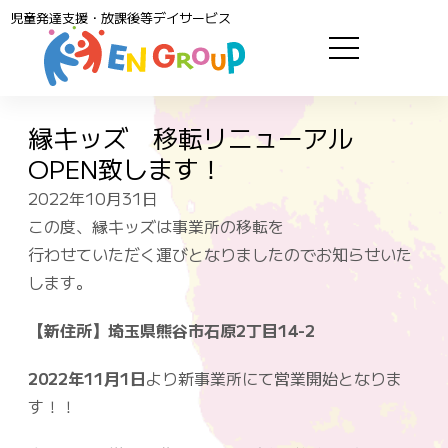
児童発達支援・放課後等デイサービス
縁キッズ 移転リニューアル
OPEN致します！
2022年10月31日
この度、縁キッズは事業所の移転を
行わせていただく運びとなりましたのでお知らせいた
します。
【新住所】埼玉県熊谷市石原2丁目14-2
2022年11月1日
より新事業所にて営業開始となりま
す！！