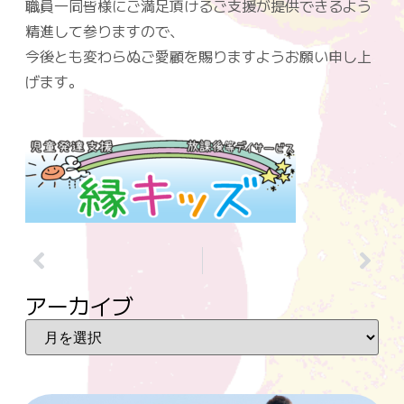
職員一同皆様にご満足頂けるご支援が提供できるよう
精進して参りますので、
今後とも変わらぬご愛顧を賜りますようお願い申し上
げます。
アーカイブ