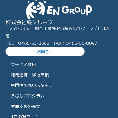
株式会社縁グループ
〒251-0052 神奈川県藤沢市藤沢571-7 フジビル3
階
TEL：0466-53-8568 FAX：0466-53-8097
お問合せ
サービス案内
地域連携・移行支援
専門性の高いスタッフ
多様なプログラム
家庭支援の充実
1日の過ごし方