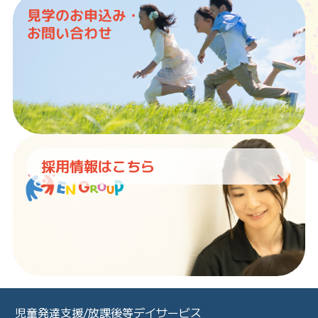
見学のお申込み・
お問い合わせ
採用情報はこちら
児童発達支援/放課後等デイサービス