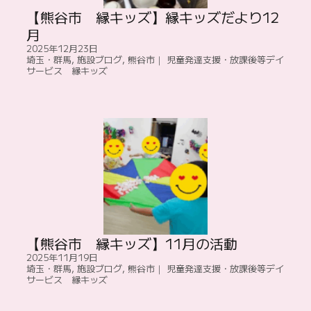
【熊谷市 縁キッズ】縁キッズだより12
月
2025年12月23日
埼玉・群馬
,
施設ブログ
,
熊谷市｜ 児童発達支援・放課後等デイ
サービス 縁キッズ
【熊谷市 縁キッズ】11月の活動
2025年11月19日
埼玉・群馬
,
施設ブログ
,
熊谷市｜ 児童発達支援・放課後等デイ
サービス 縁キッズ