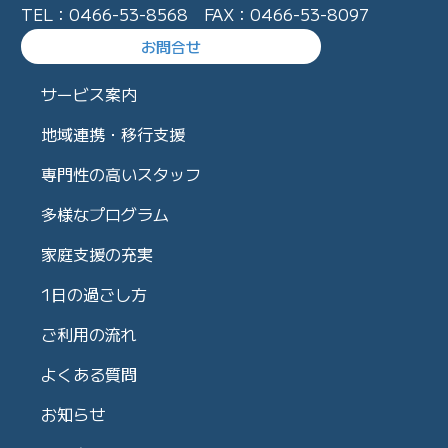
TEL：0466-53-8568 FAX：0466-53-8097
お問合せ
サービス案内
地域連携・移行支援
専門性の高いスタッフ
多様なプログラム
家庭支援の充実
1日の過ごし方
ご利用の流れ
よくある質問
お知らせ