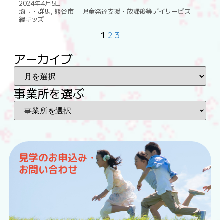
2024年4月5日
埼玉・群馬
,
熊谷市｜ 児童発達支援・放課後等デイサービス
縁キッズ
1
2
3
アーカイブ
事業所を選ぶ
見学のお申込み・
お問い合わせ