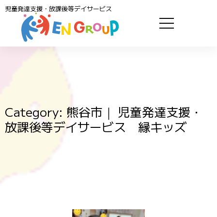
児童発達支援・放課後等デイサービス
Category: 熊谷市｜ 児童発達支援・
放課後等デイサービス 縁キッズ