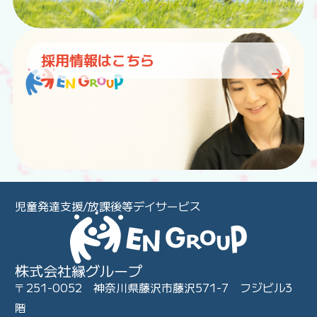
採用情報はこちら
児童発達支援/放課後等デイサービス
株式会社縁グループ
〒251-0052 神奈川県藤沢市藤沢571-7 フジビル3
階