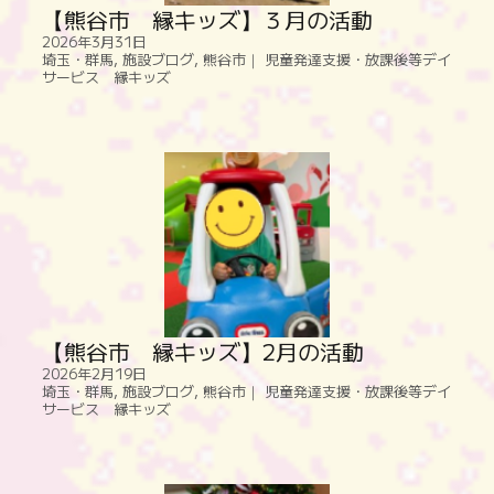
【熊谷市 縁キッズ】３月の活動
2026年3月31日
埼玉・群馬
,
施設ブログ
,
熊谷市｜ 児童発達支援・放課後等デイ
サービス 縁キッズ
【熊谷市 縁キッズ】2月の活動
2026年2月19日
埼玉・群馬
,
施設ブログ
,
熊谷市｜ 児童発達支援・放課後等デイ
サービス 縁キッズ