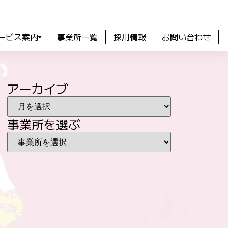
ービス案内
事業所一覧
採用情報
お問い合わせ
アーカイブ
事業所を選ぶ