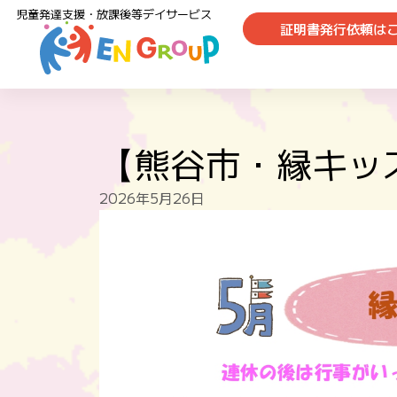
児童発達支援・放課後等デイサービス
証明書発行依頼は
【熊谷市・縁キッ
2026年5月26日