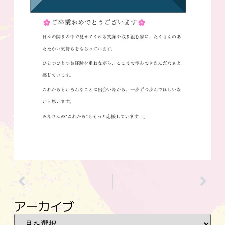
アーカイブ