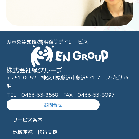
児童発達支援/放課後等デイサービス
株式会社縁グループ
〒251-0052 神奈川県藤沢市藤沢571-7 フジビル3
階
TEL：0466-53-8568 FAX：0466-53-8097
お問合せ
サービス案内
地域連携・移行支援