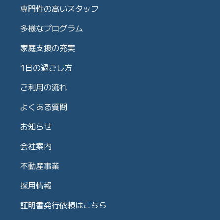
専門性の高いスタッフ
多様なプログラム
家庭支援の充実
1日の過ごし方
ご利用の流れ
よくある質問
お知らせ
会社案内
不動産事業
採用情報
証明書発行依頼はこちら