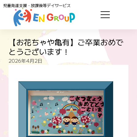
児童発達支援・放課後等デイサービス
【お花ちゃや亀有】ご卒業おめで
とうございます！
2026年4月2日