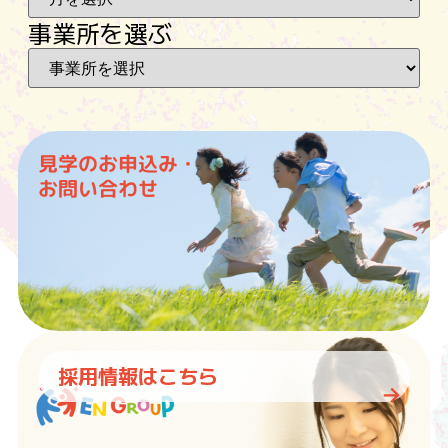
事業所を選ぶ
見学のお申込み・
お問い合わせ
採用情報はこちら