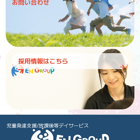
お問い合わせ
採用情報はこちら
児童発達支援/放課後等デイサービス