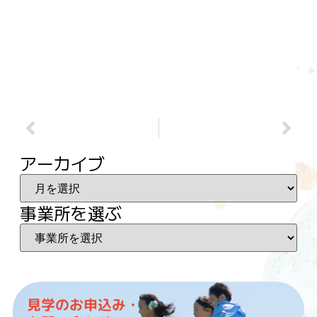
アーカイブ
事業所を選ぶ
見学のお申込み・