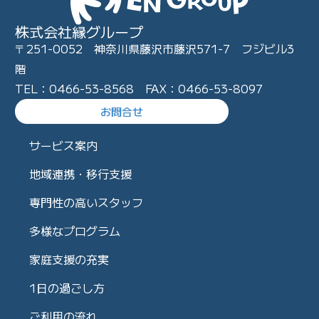
株式会社縁グループ
〒251-0052 神奈川県藤沢市藤沢571-7 フジビル3
階
TEL：0466-53-8568 FAX：0466-53-8097
お問合せ
サービス案内
地域連携・移行支援
専門性の高いスタッフ
多様なプログラム
家庭支援の充実
1日の過ごし方
ご利用の流れ