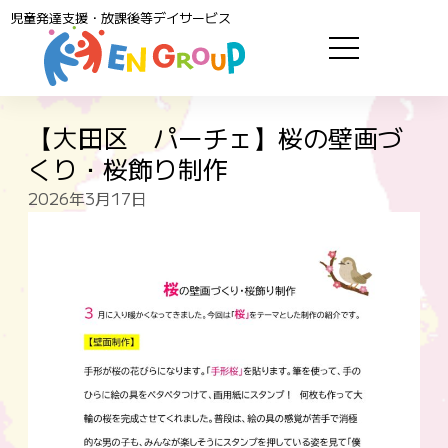
児童発達支援・放課後等デイサービス
【大田区 パーチェ】桜の壁画づ
くり・桜飾り制作
2026年3月17日