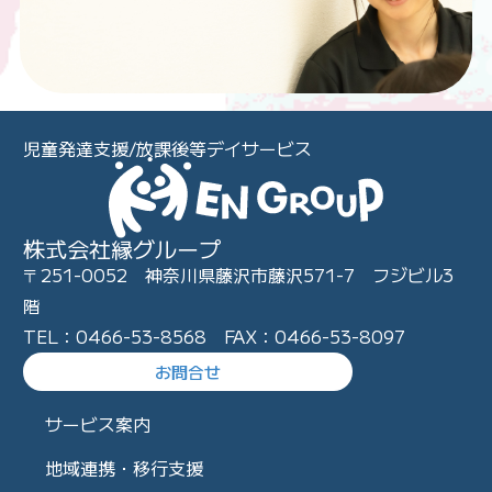
児童発達支援/放課後等デイサービス
株式会社縁グループ
〒251-0052 神奈川県藤沢市藤沢571-7 フジビル3
階
TEL：0466-53-8568 FAX：0466-53-8097
お問合せ
サービス案内
地域連携・移行支援