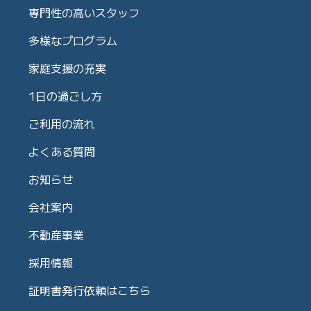
専門性の高いスタッフ
多様なプログラム
家庭支援の充実
1日の過ごし方
ご利用の流れ
よくある質問
お知らせ
会社案内
不動産事業
採用情報
証明書発行依頼はこちら