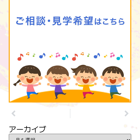
アーカイブ