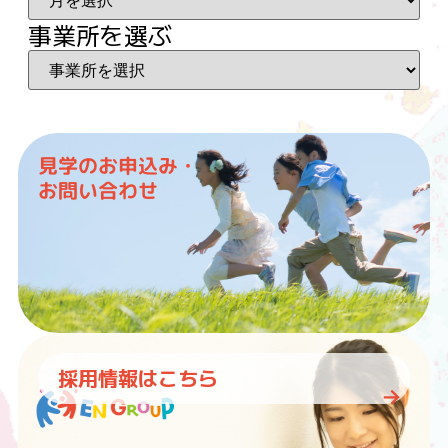
事業所を選ぶ
見学のお申込み・
お問い合わせ
採用情報はこちら