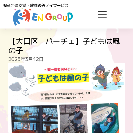
児童発達支援・放課後等デイサービス
【大田区 パーチェ】子どもは風
の子
2025年3月12日