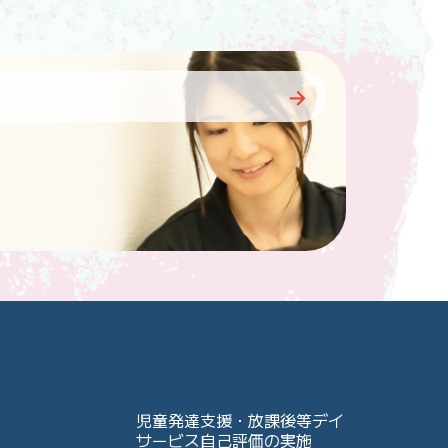
児童発達支援・放課後等デイ
サービス自己評価の実施