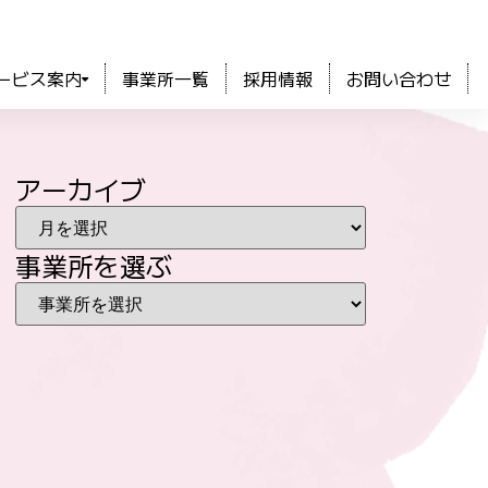
ービス案内
事業所一覧
採用情報
お問い合わせ
アーカイブ
事業所を選ぶ