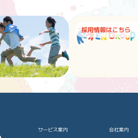
採用情報はこちら
サービス案内
会社案内