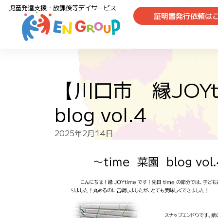
児童発達支援・放課後等デイサービス
証明書発行依頼は
【川口市 縁JOYt
blog vol.4
2025年2月14日