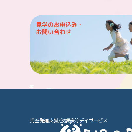
見学のお申込み・
お問い合わせ
児童発達支援/放課後等デイサービス