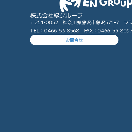
株式会社縁グループ
〒251-0052 神奈川県藤沢市藤沢571-7 フ
TEL：0466-53-8568 FAX：0466-53-809
お問合せ