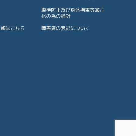
虐待防止及び身体拘束等適正
化の為の指針
依頼はこちら
障害者の表記について