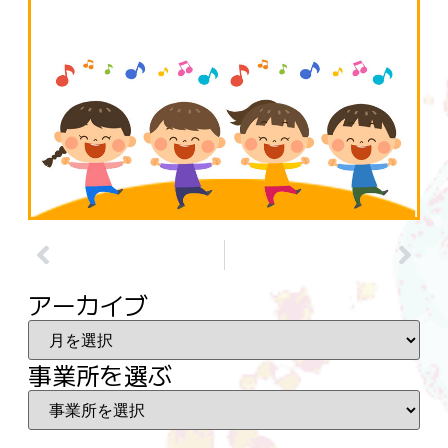
アーカイブ
事業所を選ぶ