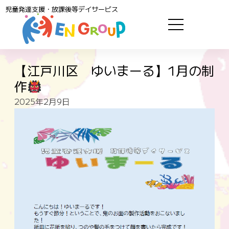
児童発達支援・放課後等デイサービス
【江戸川区 ゆいまーる】1月の制
作
2025年2月9日