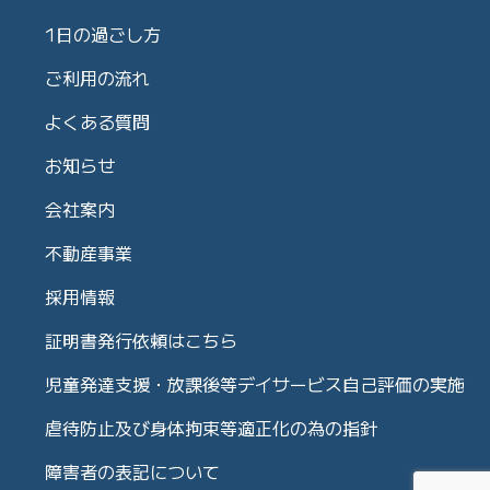
1日の過ごし方
ご利用の流れ
よくある質問
お知らせ
会社案内
不動産事業
採用情報
証明書発行依頼はこちら
児童発達支援・放課後等デイサービス自己評価の実施
虐待防止及び身体拘束等適正化の為の指針
障害者の表記について