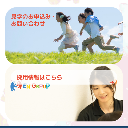
見学のお申込み・
お問い合わせ
採用情報はこちら