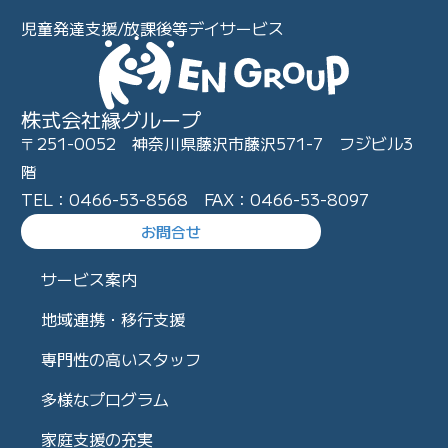
児童発達支援/放課後等デイサービス
株式会社縁グループ
〒251-0052 神奈川県藤沢市藤沢571-7 フジビル3
階
TEL：0466-53-8568 FAX：0466-53-8097
お問合せ
サービス案内
地域連携・移行支援
専門性の高いスタッフ
多様なプログラム
家庭支援の充実