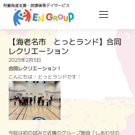
児童発達支援・放課後等デイサービス
【海老名市 とっとランド】合同
レクリエーション
2025年2月5日
合同レクリエーション！
こんにちは
とっとランドです
今回は初の試みで近隣のグループ施設「しあわせの