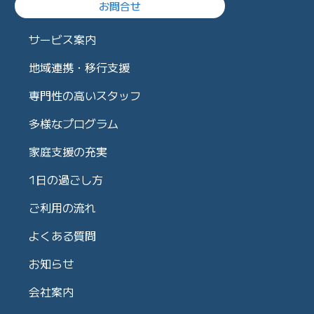
お問合せ
サービス案内
地域連携・移行支援
専門性の高いスタッフ
多様なプログラム
家庭支援の充実
1日の過ごし方
ご利用の流れ
よくある質問
お知らせ
会社案内