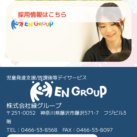
採用情報はこちら
児童発達支援/放課後等デイサービス
株式会社縁グループ
〒251-0052 神奈川県藤沢市藤沢571-7 フジビル3
階
TEL：0466-53-8568 FAX：0466-53-8097