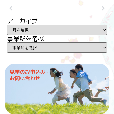
アーカイブ
事業所を選ぶ
見学のお申込み・
お問い合わせ