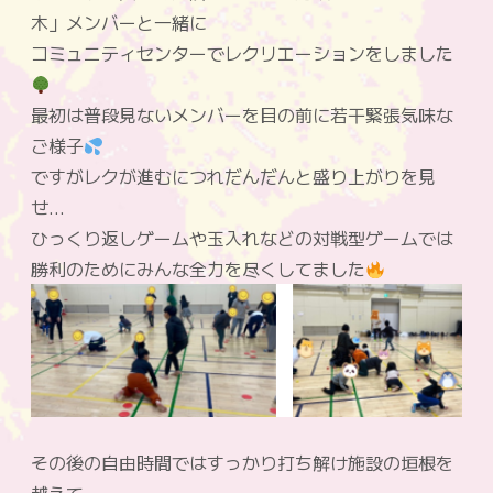
木」メンバーと一緒に
コミュニティセンターでレクリエーションをしました
最初は普段見ないメンバーを目の前に若干緊張気味な
ご様子
ですがレクが進むにつれだんだんと盛り上がりを見
せ…
ひっくり返しゲームや玉入れなどの対戦型ゲームでは
勝利のためにみんな全力を尽くしてました
その後の自由時間ではすっかり打ち解け施設の垣根を