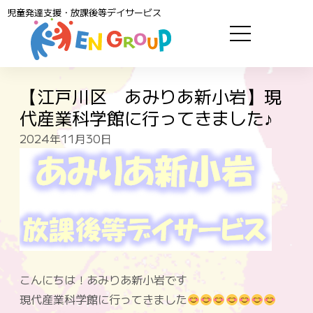
児童発達支援・放課後等デイサービス
【江戸川区 あみりあ新小岩】現
代産業科学館に行ってきました♪
2024年11月30日
こんにちは！あみりあ新小岩です
現代産業科学館に行ってきました