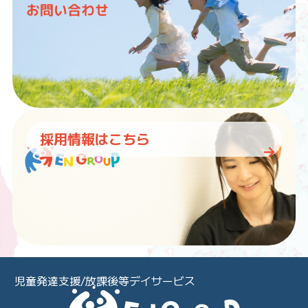
お問い合わせ
採用情報はこちら
児童発達支援/放課後等デイサービス