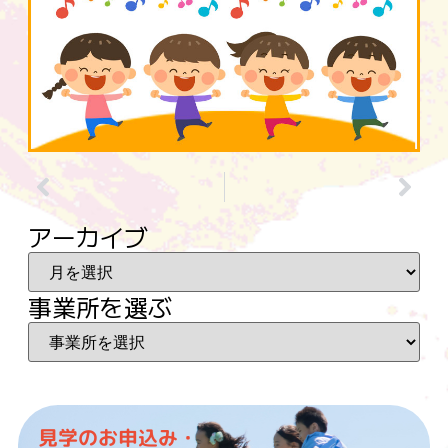
アーカイブ
事業所を選ぶ
見学のお申込み・