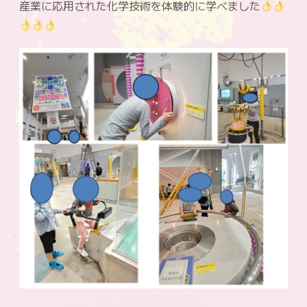
産業に応用された化学技術を体験的に学べました