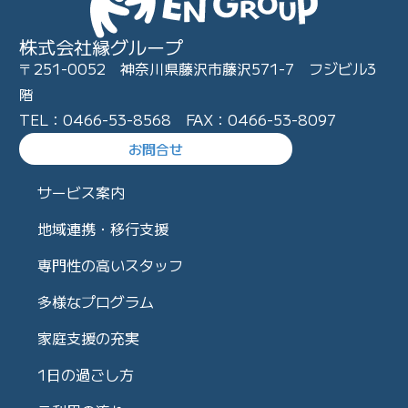
株式会社縁グループ
〒251-0052 神奈川県藤沢市藤沢571-7 フジビル3
階
TEL：0466-53-8568 FAX：0466-53-8097
お問合せ
サービス案内
地域連携・移行支援
専門性の高いスタッフ
多様なプログラム
家庭支援の充実
1日の過ごし方