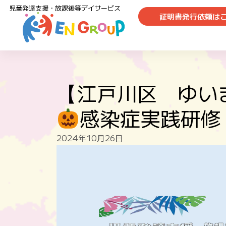
児童発達支援・放課後等デイサービス
証明書発行依頼は
【江戸川区 ゆい
感染症実践研修
2024年10月26日