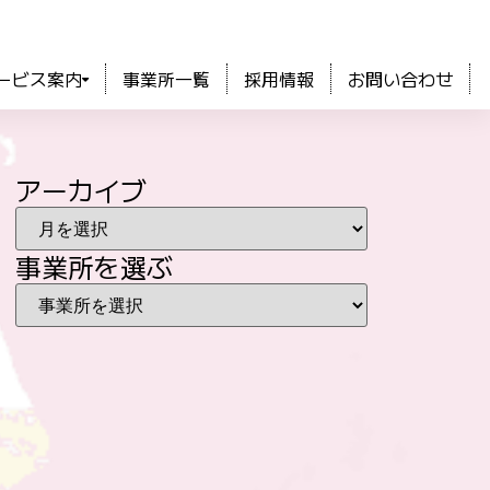
ービス案内
事業所一覧
採用情報
お問い合わせ
アーカイブ
事業所を選ぶ