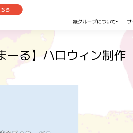
こちら
緑グループについて
サ
まーる】ハロウィン制作