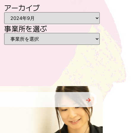
アーカイブ
事業所を選ぶ