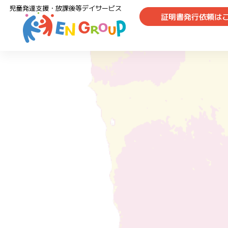
児童発達支援・放課後等デイサービス
証明書発行依頼は