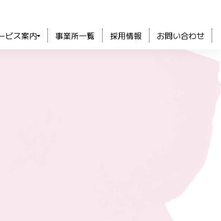
ービス案内
事業所一覧
採用情報
お問い合わせ