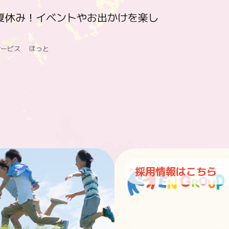
夏休み！イベントやお出かけを楽し
サービス ほっと
採用情報はこちら