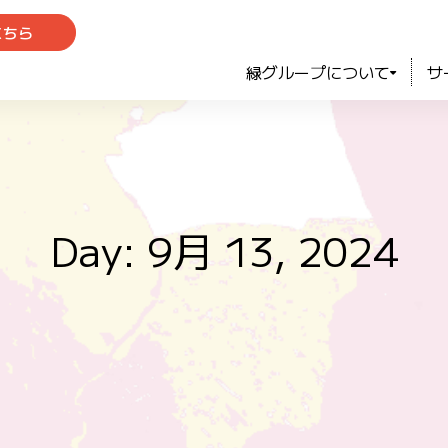
こちら
緑グループについて
サ
Day: 9月 13, 2024