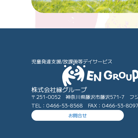
児童発達支援/放課後等デイサービス
株式会社縁グループ
〒251-0052 神奈川県藤沢市藤沢571-7 フ
TEL：0466-53-8568 FAX：0466-53-809
お問合せ