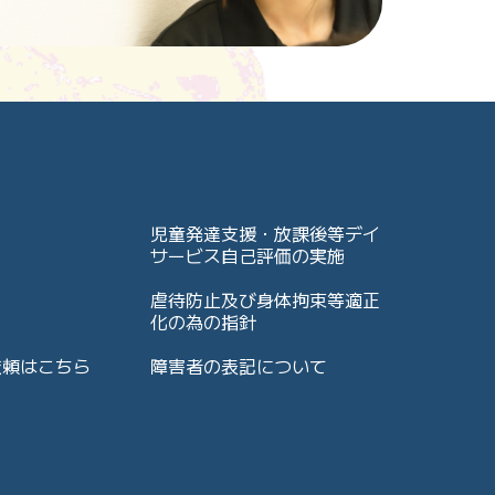
児童発達支援・放課後等デイ
サービス自己評価の実施
虐待防止及び身体拘束等適正
化の為の指針
依頼はこちら
障害者の表記について