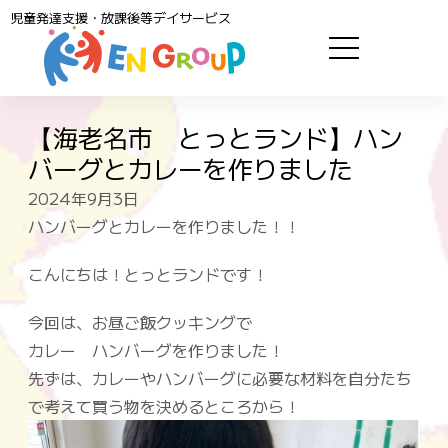
児童発達支援・放課後等デイサービス
【海老名市 とっとランド】ハン
バーグとカレーを作りました
2024年9月3日
ハンバーグとカレーを作りました！！
こんにちは！
とっとランド
です！
今回は、お昼ご飯クッキングで
カレー ハンバーグを作りました！
先ずは、カレーやハンバーグに必要な材料を自分たち
で考えて買う物を決めるところから！