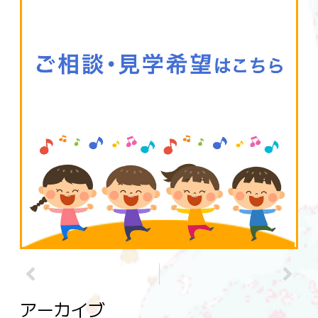
アーカイブ