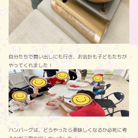
自分たちで買い出しにも行き、お会計も子どもたちが
やってくれました！
ハンバーグは、どうやったら美味しくなるか必死に考