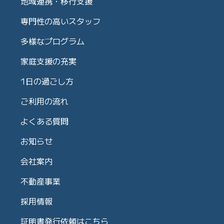
地域連携・移行支援
専門性の高いスタッフ
多様なプログラム
家庭支援の充実
1日の過ごし方
ご利用の流れ
よくある質問
お知らせ
会社案内
不動産事業
採用情報
証明書発行依頼はこちら