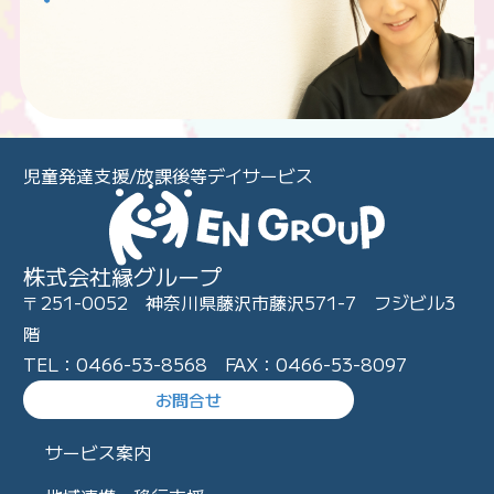
児童発達支援/放課後等デイサービス
株式会社縁グループ
〒251-0052 神奈川県藤沢市藤沢571-7 フジビル3
階
TEL：0466-53-8568 FAX：0466-53-8097
お問合せ
サービス案内