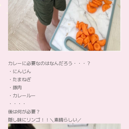
カレーに必要なのはなんだろう・・・？
・にんじん
・たまねぎ
・豚肉
・カレールー
・・・・
後は何が必要？
隠し味にリンゴ！！＼素晴らしい／