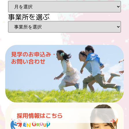
事業所を選ぶ
見学のお申込み・
お問い合わせ
採用情報はこちら