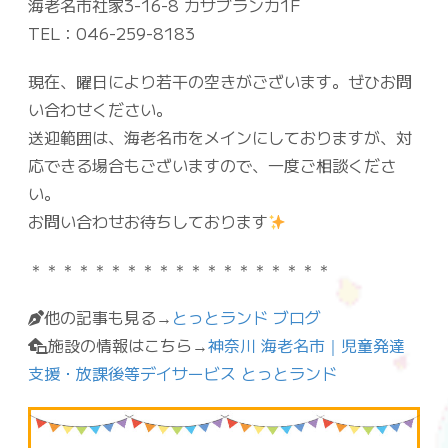
海老名市社家3-16-8 カサブランカ1F
TEL：046-259-8183
現在、曜日により若干の空きがございます。ぜひお問
い合わせください。
送迎範囲は、海老名市をメインにしておりますが、対
応できる場合もございますので、一度ご相談くださ
い。
お問い合わせお待ちしております
＊＊＊＊＊＊＊＊＊＊＊＊＊＊＊＊＊＊＊
他の記事も見る→
とっとランド ブログ
施設の情報はこちら→
神奈川 海老名市｜児童発達
支援・放課後等デイサービス とっとランド