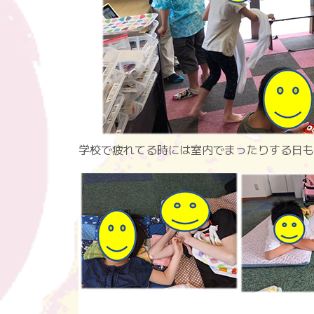
学校で疲れてる時には室内でまったりする日も