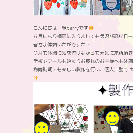
こんにちは 縁berryです
６月になり梅雨に入りましても気温が高い日も
皆さま体調いかがですか？
今月も体調に気を付けながらも元気に来所頂き
学校でプールも始まりお疲れのお子様へも体調
梅雨時期にも楽しい製作を行い、個人活動では