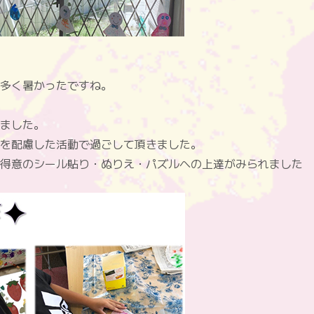
多く暑かったですね。
ました。
を配慮した活動で過ごして頂きました。
得意のシール貼り・ぬりえ・パズルへの上達がみられました