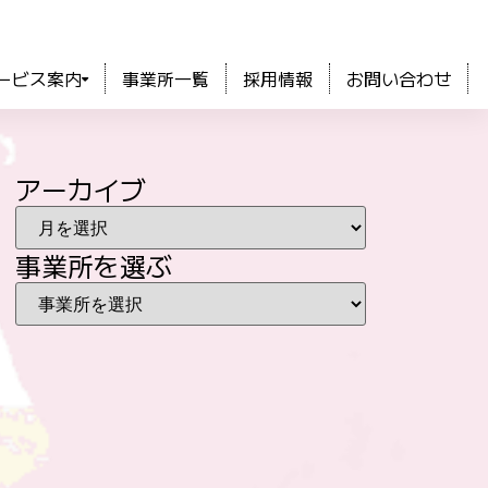
ービス案内
事業所一覧
採用情報
お問い合わせ
アーカイブ
事業所を選ぶ