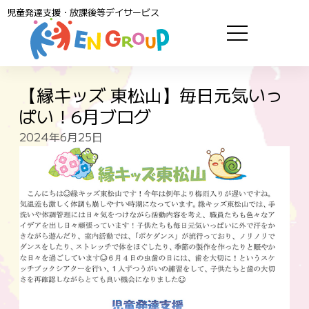
児童発達支援・放課後等デイサービス
【縁キッズ 東松山】毎日元気いっ
ぱい！6月ブログ
2024年6月25日