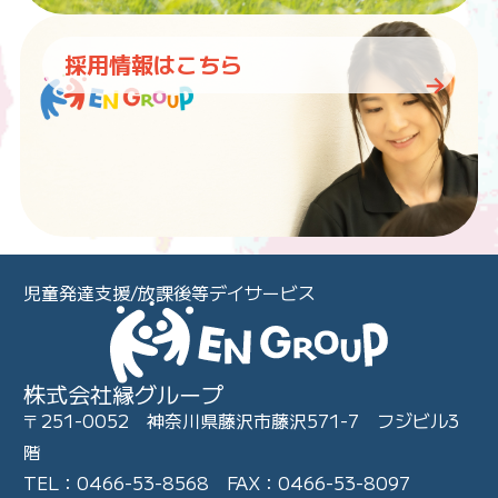
採用情報はこちら
児童発達支援/放課後等デイサービス
株式会社縁グループ
〒251-0052 神奈川県藤沢市藤沢571-7 フジビル3
階
TEL：0466-53-8568 FAX：0466-53-8097