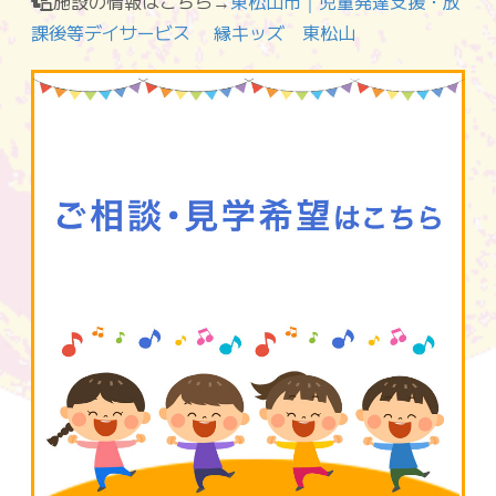
施設の情報はこちら→
東松山市｜児童発達支援・放
課後等デイサービス 縁キッズ 東松山