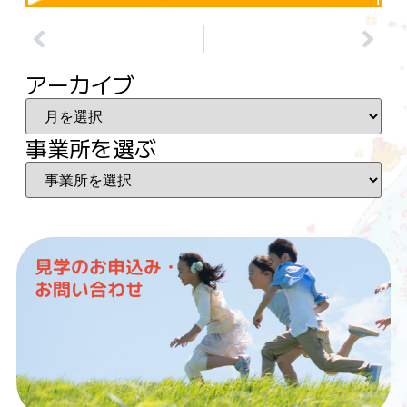
アーカイブ
事業所を選ぶ
見学のお申込み・
お問い合わせ