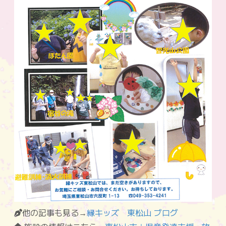
他の記事も見る→
縁キッズ 東松山 ブログ