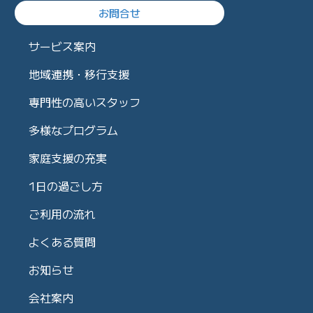
お問合せ
サービス案内
地域連携・移行支援
専門性の高いスタッフ
多様なプログラム
家庭支援の充実
1日の過ごし方
ご利用の流れ
よくある質問
お知らせ
会社案内