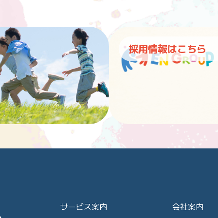
採用情報はこちら
サービス案内
会社案内