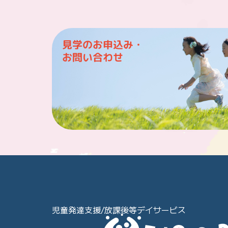
見学のお申込み・
お問い合わせ
児童発達支援/放課後等デイサービス