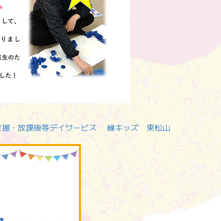
支援・放課後等デイサービス 縁キッズ 東松山