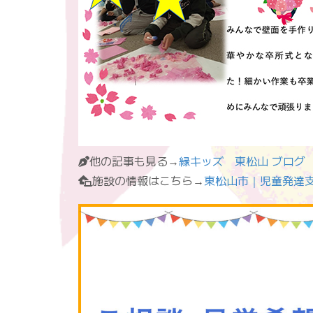
他の記事も見る→
縁キッズ 東松山 ブログ
施設の情報はこちら→
東松山市｜児童発達