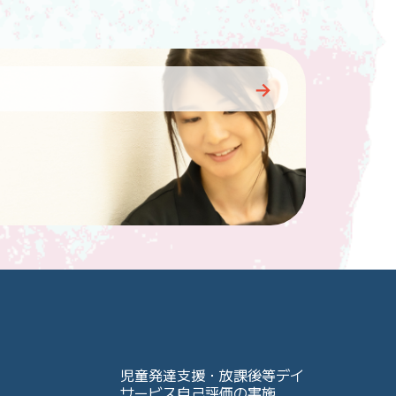
児童発達支援・放課後等デイ
サービス自己評価の実施