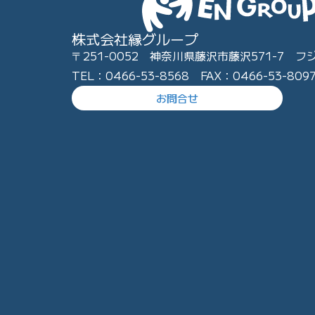
株式会社縁グループ
〒251-0052 神奈川県藤沢市藤沢571-7 フ
TEL：0466-53-8568 FAX：0466-53-809
お問合せ