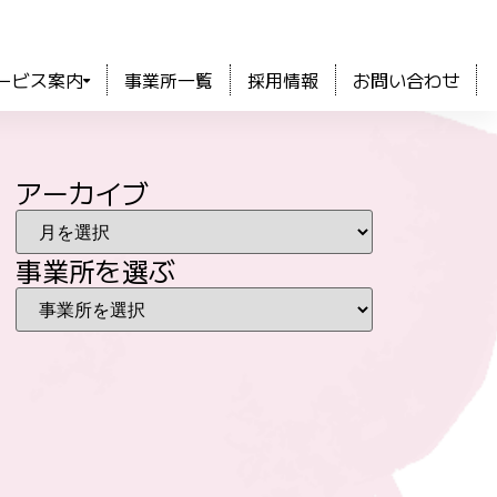
ービス案内
事業所一覧
採用情報
お問い合わせ
アーカイブ
事業所を選ぶ