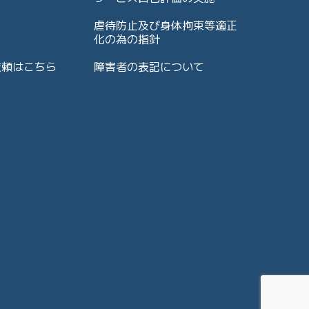
虐待防止及び身体拘束等適正
化の為の指針
依頼はこちら
障害者の表記について