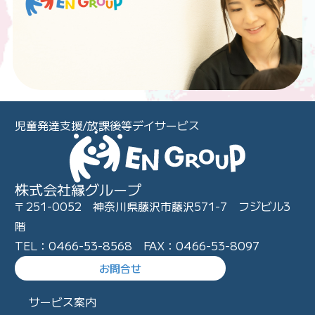
児童発達支援/放課後等デイサービス
株式会社縁グループ
〒251-0052 神奈川県藤沢市藤沢571-7 フジビル3
階
TEL：0466-53-8568 FAX：0466-53-8097
お問合せ
サービス案内