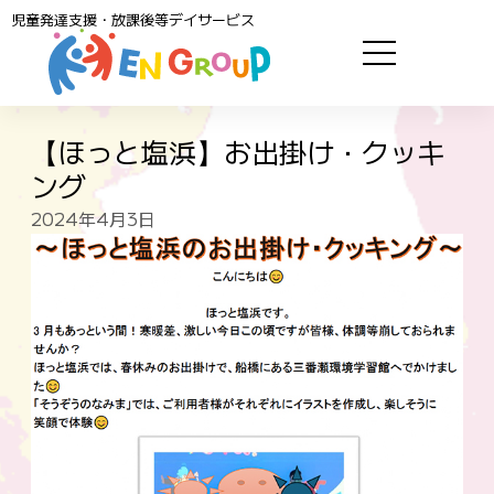
児童発達支援・放課後等デイサービス
【ほっと塩浜】お出掛け・クッキ
ング
2024年4月3日