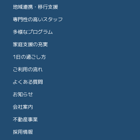
地域連携・移行支援
専門性の高いスタッフ
多様なプログラム
家庭支援の充実
1日の過ごし方
ご利用の流れ
よくある質問
お知らせ
会社案内
不動産事業
採用情報