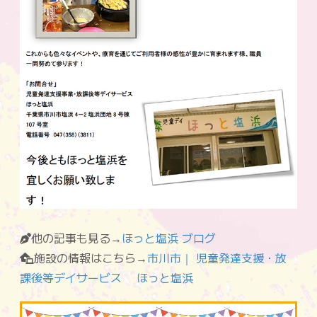
他の記事も見る→
ほっと塩浜 ブログ
施設の情報はこちら→
市川市｜ 児童発達支援・放
課後等デイサービス ほっと塩浜