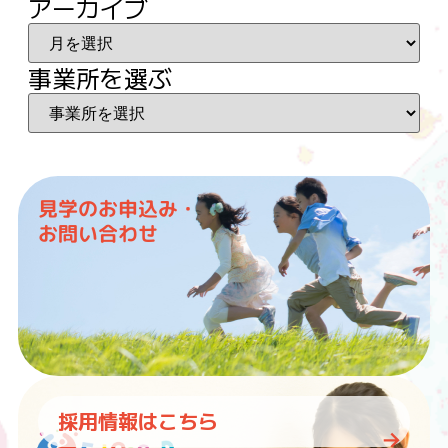
アーカイブ
事業所を選ぶ
見学のお申込み・
お問い合わせ
採用情報はこちら