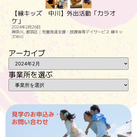
【縁キッズ 中川】外出活動「カラオ
ケ」
2024年2月26日
神奈川
,
都筑区｜児童発達支援・放課後等デイサービス 縁キッ
ズ中川
アーカイブ
事業所を選ぶ
見学のお申込み・
お問い合わせ