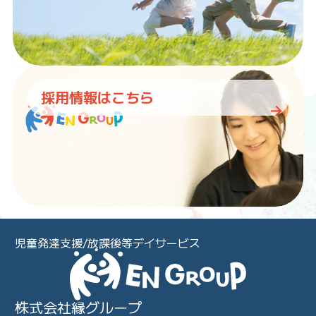
採用情報はこちら
児童発達支援/放課後等デイサービス
株式会社縁グループ