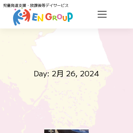
児童発達支援・放課後等デイサービス
Day: 2月 26, 2024