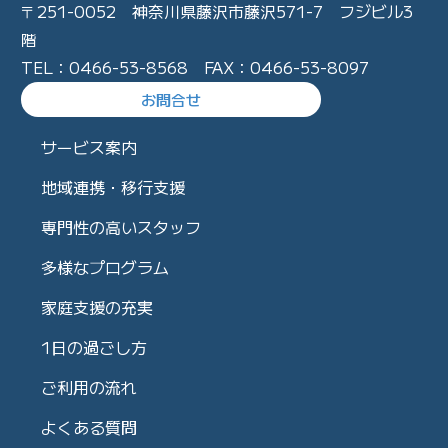
〒251-0052 神奈川県藤沢市藤沢571-7 フジビル3
階
TEL：0466-53-8568 FAX：0466-53-8097
お問合せ
サービス案内
地域連携・移行支援
専門性の高いスタッフ
多様なプログラム
家庭支援の充実
1日の過ごし方
ご利用の流れ
よくある質問