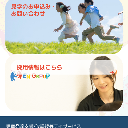
見学のお申込み・
お問い合わせ
採用情報はこちら
児童発達支援/放課後等デイサービス