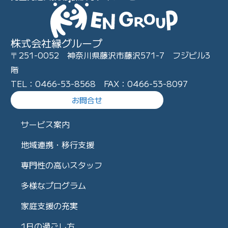
株式会社縁グループ
〒251-0052 神奈川県藤沢市藤沢571-7 フジビル3
階
TEL：0466-53-8568 FAX：0466-53-8097
お問合せ
サービス案内
地域連携・移行支援
専門性の高いスタッフ
多様なプログラム
家庭支援の充実
1日の過ごし方