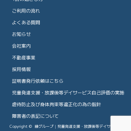
ご利用の流れ
よくある質問
お知らせ
会社案内
不動産事業
採用情報
証明書発行依頼はこちら
児童発達支援・放課後等デイサービス自己評価の実施
虐待防止及び身体拘束等適正化の為の指針
障害者の表記について
Copyright © 縁グループ｜児童発達支援・放課後等デイサービス