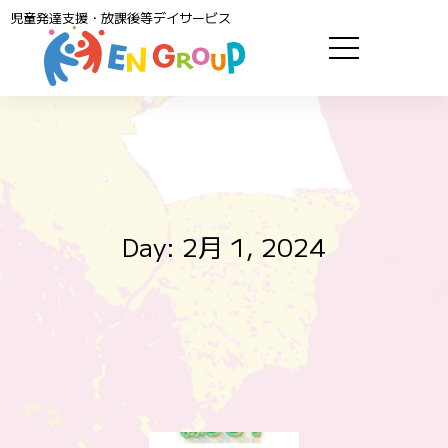
児童発達支援・放課後等デイサービス
Day: 2月 1, 2024