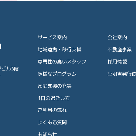
サービス案内
会社案内
地域連携・移行支援
不動産事業
専門性の高いスタッフ
採用情報
ジビル3階
多様なプログラム
証明書発行
7
家庭支援の充実
1日の過ごし方
ご利用の流れ
よくある質問
お知らせ