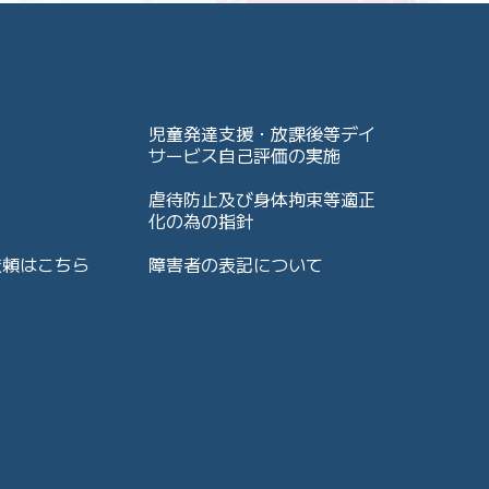
児童発達支援・放課後等デイ
サービス自己評価の実施
虐待防止及び身体拘束等適正
化の為の指針
依頼はこちら
障害者の表記について