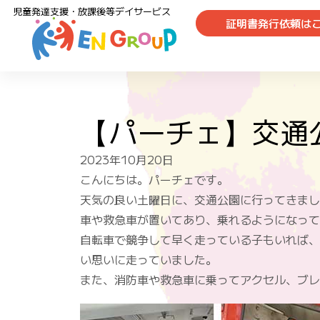
児童発達支援・放課後等デイサービス
証明書発行依頼は
【パーチェ】交通
2023年10月20日
こんにちは。パーチェです。
天気の良い土曜日に、交通公園に行ってきまし
車や救急車が置いてあり、乗れるようになって
自転車で競争して早く走っている子もいれば、
い思いに走っていました。
また、消防車や救急車に乗ってアクセル、ブレ