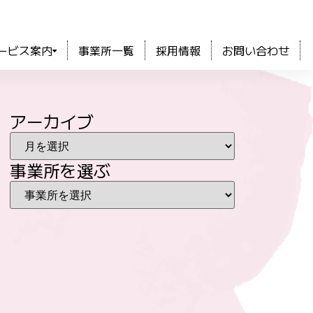
ービス案内
事業所一覧
採用情報
お問い合わせ
アーカイブ
事業所を選ぶ