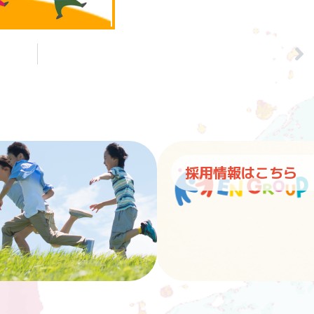
採用情報はこちら