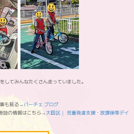
をしてみんなたくさん走っていました。
他の記事も見る→
パーチェ ブログ
”fas”]施設の情報はこちら→
大田区｜ 児童発達支援・放課後等デイ