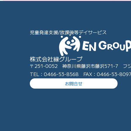
児童発達支援/放課後等デイサービス
株式会社縁グループ
〒251-0052 神奈川県藤沢市藤沢571-7 フ
TEL：0466-53-8568 FAX：0466-53-809
お問合せ