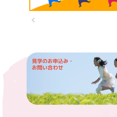
見学のお申込み・
お問い合わせ