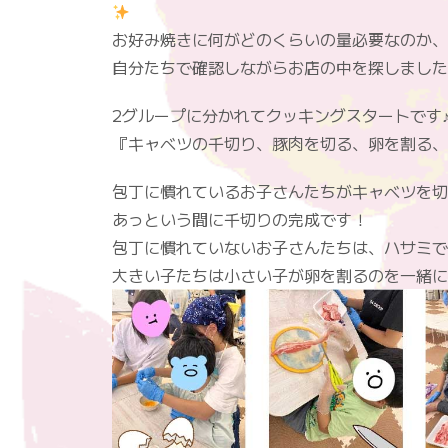
お好み焼きに何がどのくらいの量必要なのか、
自分たちで確認しながらお店の中を探しました
2グループに分かれてクッキングスタートです
『キャベツの千切り、豚肉を切る、卵を割る、
包丁に慣れているお子さんたちがキャベツを切
あっという間に千切りの完成です！
包丁に慣れていないお子さんたちは、ハサミで
大きい子たちは小さい子が卵を割るのを一緒に