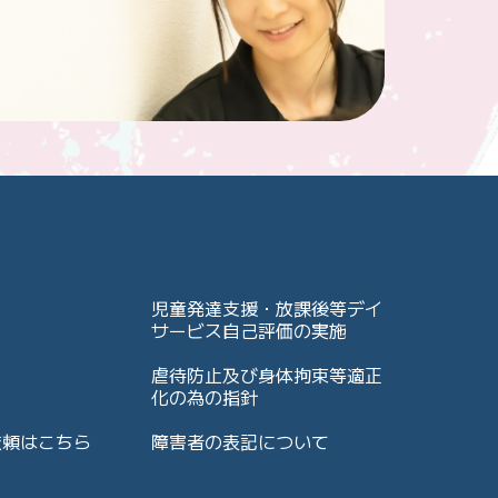
児童発達支援・放課後等デイ
サービス自己評価の実施
虐待防止及び身体拘束等適正
化の為の指針
依頼はこちら
障害者の表記について