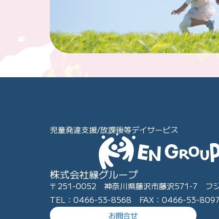
児童発達支援/放課後等デイサービス
株式会社縁グループ
〒251-0052 神奈川県藤沢市藤沢571-7 フ
TEL：0466-53-8568 FAX：0466-53-809
お問合せ