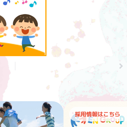
採用情報はこちら