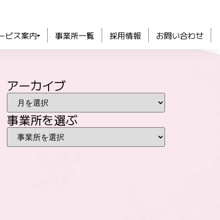
ービス案内
事業所一覧
採用情報
お問い合わせ
アーカイブ
事業所を選ぶ