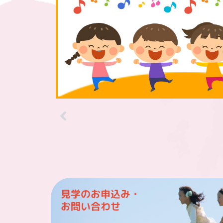
見学のお申込み・
お問い合わせ